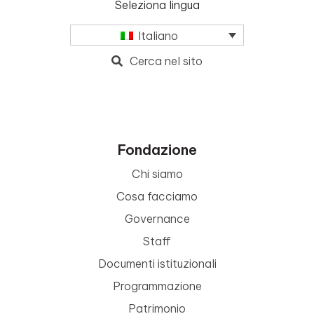
Seleziona lingua
Italiano
Cerca nel sito
Fondazione
Chi siamo
Cosa facciamo
Governance
Staff
Documenti istituzionali
Programmazione
Patrimonio