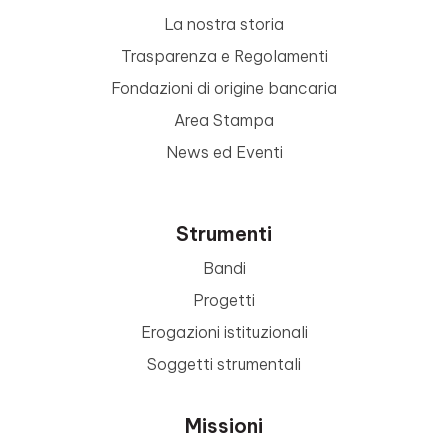
La nostra storia
Trasparenza e Regolamenti
Fondazioni di origine bancaria
Area Stampa
News ed Eventi
Strumenti
Bandi
Progetti
Erogazioni istituzionali
Soggetti strumentali
Missioni