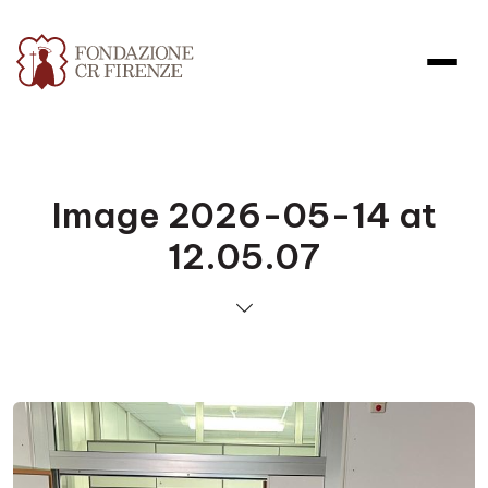
Image 2026-05-14 at
12.05.07