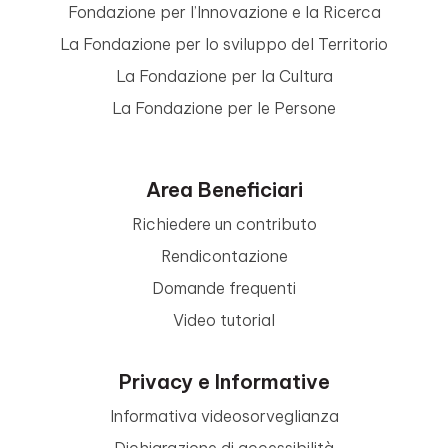
Fondazione per l’Innovazione e la Ricerca
La Fondazione per lo sviluppo del Territorio
La Fondazione per la Cultura
La Fondazione per le Persone
Area Beneficiari
Richiedere un contributo
Rendicontazione
Domande frequenti
Video tutorial
Privacy e Informative
Informativa videosorveglianza
Dichiarazione di accessibilità