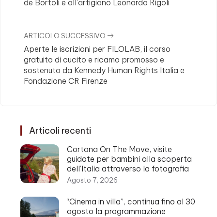
de Bortoli e all’artigiano Leonardo Rigoli
ARTICOLO SUCCESSIVO
Aperte le iscrizioni per FILOLAB, il corso
gratuito di cucito e ricamo promosso e
sostenuto da Kennedy Human Rights Italia e
Fondazione CR Firenze
Articoli recenti
Cortona On The Move, visite
guidate per bambini alla scoperta
dell’Italia attraverso la fotografia
Agosto 7, 2026
“Cinema in villa”, continua fino al 30
agosto la programmazione