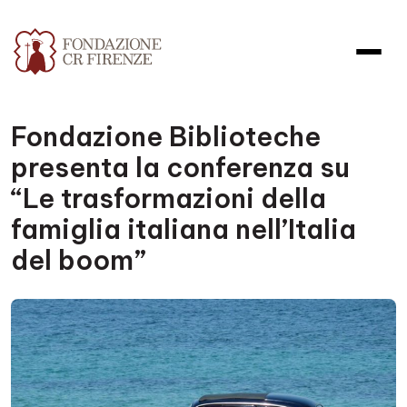
Fondazione Biblioteche
presenta la conferenza su
“Le trasformazioni della
famiglia italiana nell’Italia
del boom”