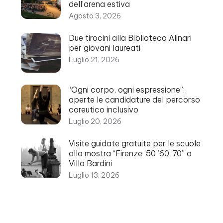
dell’arena estiva
Agosto 3, 2026
Due tirocini alla Biblioteca Alinari
per giovani laureati
Luglio 21, 2026
“Ogni corpo, ogni espressione”:
aperte le candidature del percorso
coreutico inclusivo
Luglio 20, 2026
Visite guidate gratuite per le scuole
alla mostra “Firenze ’50 ’60 ’70” a
Villa Bardini
Luglio 13, 2026