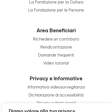
La Fondazione per la Cultura
La Fondazione per le Persone
Area Beneficiari
Richiedere un contributo
Rendicontazione
Domande frequenti
Video tutorial
Privacy e Informative
Informativa videosorveglianza
Dichiarazione di accessibilità
Privacy e Note legali
Diamo valore alla tua privacy
Termini di utilizzo