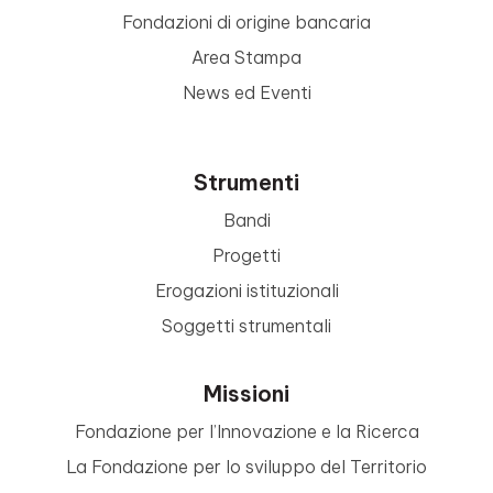
Fondazioni di origine bancaria
Area Stampa
News ed Eventi
Strumenti
Bandi
Progetti
Erogazioni istituzionali
Soggetti strumentali
Missioni
Fondazione per l’Innovazione e la Ricerca
La Fondazione per lo sviluppo del Territorio