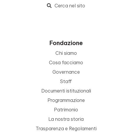
Cerca nel sito
Fondazione
Chi siamo
Cosa facciamo
Governance
Staff
Documenti istituzionali
Programmazione
Patrimonio
La nostra storia
Trasparenza e Regolamenti