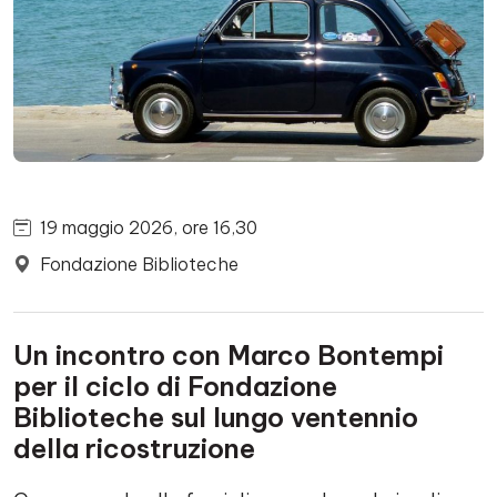
19 maggio 2026, ore 16,30
Fondazione Biblioteche
Un incontro con Marco Bontempi
per il ciclo di Fondazione
Biblioteche sul lungo ventennio
della ricostruzione