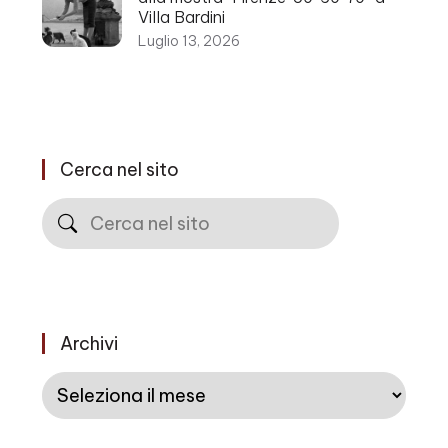
Villa Bardini
Luglio 13, 2026
Cerca nel sito
Cerca
Archivi
Archivi