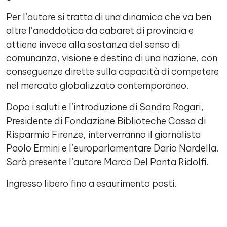
Per l’autore si tratta di una dinamica che va ben
oltre l’aneddotica da cabaret di provincia e
attiene invece alla sostanza del senso di
comunanza, visione e destino di una nazione, con
conseguenze dirette sulla capacità di competere
nel mercato globalizzato contemporaneo.
Dopo i saluti e l’introduzione di Sandro Rogari,
Presidente di Fondazione Biblioteche Cassa di
Risparmio Firenze, interverranno il giornalista
Paolo Ermini e l’europarlamentare Dario Nardella.
Sarà presente l’autore Marco Del Panta Ridolfi.
Ingresso libero fino a esaurimento posti.