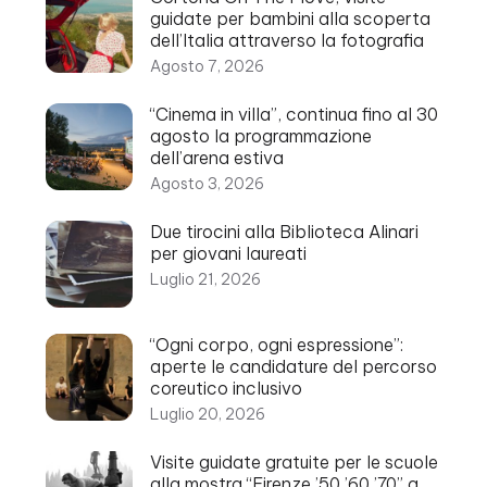
guidate per bambini alla scoperta
dell’Italia attraverso la fotografia
Agosto 7, 2026
“Cinema in villa”, continua fino al 30
agosto la programmazione
dell’arena estiva
Agosto 3, 2026
Due tirocini alla Biblioteca Alinari
per giovani laureati
Luglio 21, 2026
“Ogni corpo, ogni espressione”:
aperte le candidature del percorso
coreutico inclusivo
Luglio 20, 2026
Visite guidate gratuite per le scuole
alla mostra “Firenze ’50 ’60 ’70” a