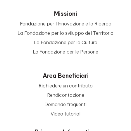
Missioni
Fondazione per l’Innovazione e la Ricerca
La Fondazione per lo sviluppo del Territorio
La Fondazione per la Cultura
La Fondazione per le Persone
Area Beneficiari
Richiedere un contributo
Rendicontazione
Domande frequenti
Video tutorial