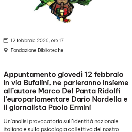
12 febbraio 2026, ore 17
Fondazione Biblioteche
Appuntamento giovedì 12 febbraio
in via Bufalini, ne parleranno insieme
all’autore Marco Del Panta Ridolfi
l’europarlamentare Dario Nardella e
il giornalista Paolo Ermini
Un’analisi provocatoria sull’identità nazionale
italiana e sulla psicologia collettiva del nostro