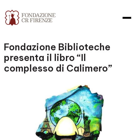
Fondazione Biblioteche
presenta il libro “Il
complesso di Calimero”