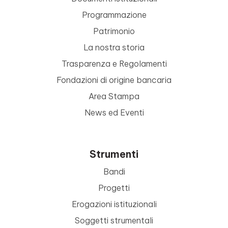
Programmazione
Patrimonio
La nostra storia
Trasparenza e Regolamenti
Fondazioni di origine bancaria
Area Stampa
News ed Eventi
Strumenti
Bandi
Progetti
Erogazioni istituzionali
Soggetti strumentali