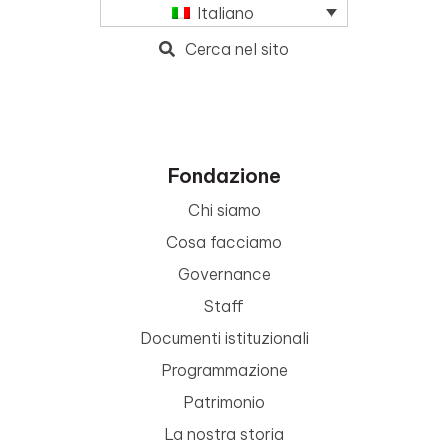
Italiano
Cerca nel sito
Fondazione
Chi siamo
Cosa facciamo
Governance
Staff
Documenti istituzionali
Programmazione
Patrimonio
La nostra storia