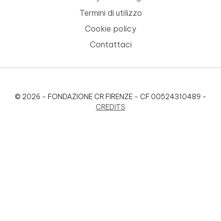
Termini di utilizzo
Cookie policy
Contattaci
© 2026 - FONDAZIONE CR FIRENZE - CF 00524310489 -
CREDITS