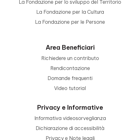
La Fondazione per lo sviluppo del Territorio
La Fondazione per la Cultura
La Fondazione per le Persone
Area Beneficiari
Richiedere un contributo
Rendicontazione
Domande frequenti
Video tutorial
Privacy e Informative
Informativa videosorveglianza
Dichiarazione di accessibilità
Privacy e Note legali