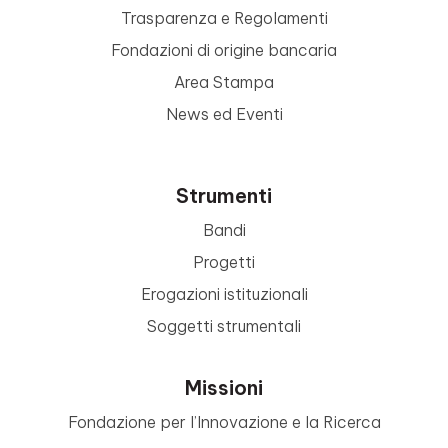
Trasparenza e Regolamenti
Fondazioni di origine bancaria
Area Stampa
News ed Eventi
Strumenti
Bandi
Progetti
Erogazioni istituzionali
Soggetti strumentali
Missioni
Fondazione per l’Innovazione e la Ricerca