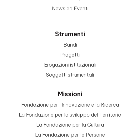
News ed Eventi
Strumenti
Bandi
Progetti
Erogazioni istituzionali
Soggetti strumentali
Missioni
Fondazione per l’Innovazione e la Ricerca
La Fondazione per lo sviluppo del Territorio
La Fondazione per la Cultura
La Fondazione per le Persone