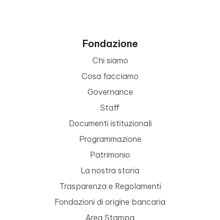
Fondazione
Chi siamo
Cosa facciamo
Governance
Staff
Documenti istituzionali
Programmazione
Patrimonio
La nostra storia
Trasparenza e Regolamenti
Fondazioni di origine bancaria
Area Stampa