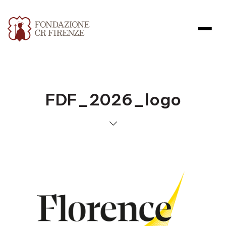
FDF_2026_logo