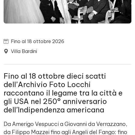
Fino al 18 ottobre 2026
Villa Bardini
Fino al 18 ottobre dieci scatti
dell’Archivio Foto Locchi
raccontano il legame tra la città e
gli USA nel 250° anniversario
dell’Indipendenza americana
Da Amerigo Vespucci a Giovanni da Verrazzano,
da Filippo Mazzei fino agli Angeli del Fango: fino