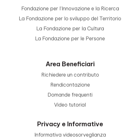
Fondazione per l’Innovazione e la Ricerca
La Fondazione per lo sviluppo del Territorio
La Fondazione per la Cultura
La Fondazione per le Persone
Area Beneficiari
Richiedere un contributo
Rendicontazione
Domande frequenti
Video tutorial
Privacy e Informative
Informativa videosorveglianza