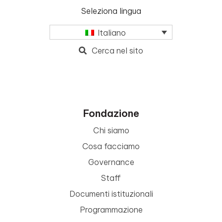
Seleziona lingua
Italiano
Cerca nel sito
Fondazione
Chi siamo
Cosa facciamo
Governance
Staff
Documenti istituzionali
Programmazione