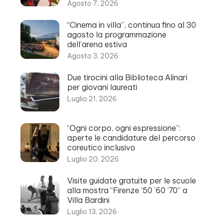
Agosto 7, 2026
“Cinema in villa”, continua fino al 30
agosto la programmazione
dell’arena estiva
Agosto 3, 2026
Due tirocini alla Biblioteca Alinari
per giovani laureati
Luglio 21, 2026
“Ogni corpo, ogni espressione”:
aperte le candidature del percorso
coreutico inclusivo
Luglio 20, 2026
Visite guidate gratuite per le scuole
alla mostra “Firenze ’50 ’60 ’70” a
Villa Bardini
Luglio 13, 2026