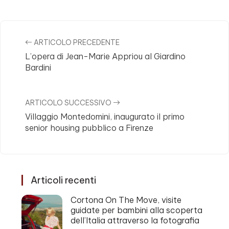
ARTICOLO PRECEDENTE
L’opera di Jean-Marie Appriou al Giardino
Bardini
ARTICOLO SUCCESSIVO
Villaggio Montedomini, inaugurato il primo
senior housing pubblico a Firenze
Articoli recenti
Cortona On The Move, visite
guidate per bambini alla scoperta
dell’Italia attraverso la fotografia