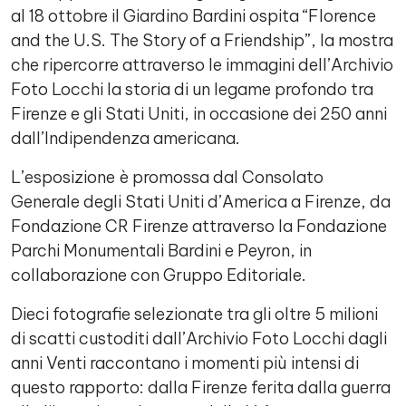
al 18 ottobre il Giardino Bardini ospita “Florence
and the U.S. The Story of a Friendship”, la mostra
che ripercorre attraverso le immagini dell’Archivio
Foto Locchi la storia di un legame profondo tra
Firenze e gli Stati Uniti, in occasione dei 250 anni
dall’Indipendenza americana.
L’esposizione è promossa dal Consolato
Generale degli Stati Uniti d’America a Firenze, da
Fondazione CR Firenze attraverso la Fondazione
Parchi Monumentali Bardini e Peyron, in
collaborazione con Gruppo Editoriale.
Dieci fotografie selezionate tra gli oltre 5 milioni
di scatti custoditi dall’Archivio Foto Locchi dagli
anni Venti raccontano i momenti più intensi di
questo rapporto: dalla Firenze ferita dalla guerra