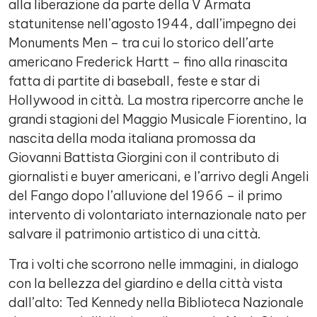
alla liberazione da parte della V Armata
statunitense nell’agosto 1944, dall’impegno dei
Monuments Men – tra cui lo storico dell’arte
americano Frederick Hartt – fino alla rinascita
fatta di partite di baseball, feste e star di
Hollywood in città. La mostra ripercorre anche le
grandi stagioni del Maggio Musicale Fiorentino, la
nascita della moda italiana promossa da
Giovanni Battista Giorgini con il contributo di
giornalisti e buyer americani, e l’arrivo degli Angeli
del Fango dopo l’alluvione del 1966 – il primo
intervento di volontariato internazionale nato per
salvare il patrimonio artistico di una città.
Tra i volti che scorrono nelle immagini, in dialogo
con la bellezza del giardino e della città vista
dall’alto: Ted Kennedy nella Biblioteca Nazionale