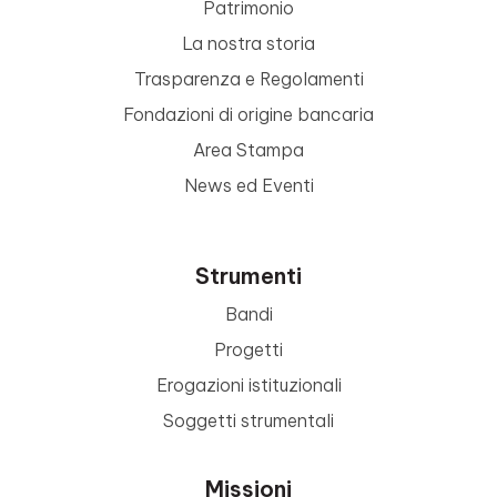
Patrimonio
La nostra storia
Trasparenza e Regolamenti
Fondazioni di origine bancaria
Area Stampa
News ed Eventi
Strumenti
Bandi
Progetti
Erogazioni istituzionali
Soggetti strumentali
Missioni