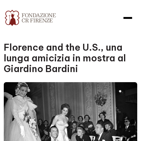
Florence and the U.S., una
lunga amicizia in mostra al
Giardino Bardini