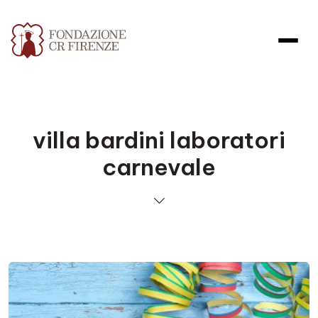
villa bardini laboratori
carnevale