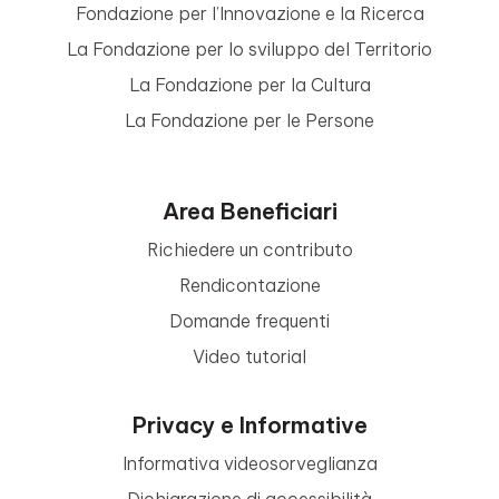
Fondazione per l’Innovazione e la Ricerca
La Fondazione per lo sviluppo del Territorio
La Fondazione per la Cultura
La Fondazione per le Persone
Area Beneficiari
Richiedere un contributo
Rendicontazione
Domande frequenti
Video tutorial
Privacy e Informative
Informativa videosorveglianza
Dichiarazione di accessibilità