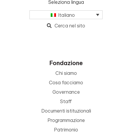
Seleziona lingua
Italiano
Cerca nel sito
Fondazione
Chi siamo
Cosa facciamo
Governance
Staff
Documenti istituzionali
Programmazione
Patrimonio