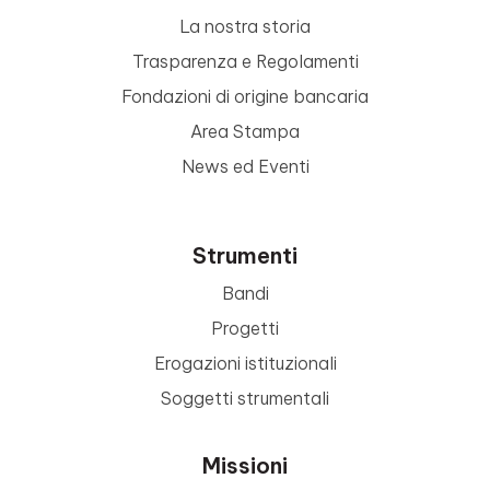
La nostra storia
Trasparenza e Regolamenti
Fondazioni di origine bancaria
Area Stampa
News ed Eventi
Strumenti
Bandi
Progetti
Erogazioni istituzionali
Soggetti strumentali
Missioni