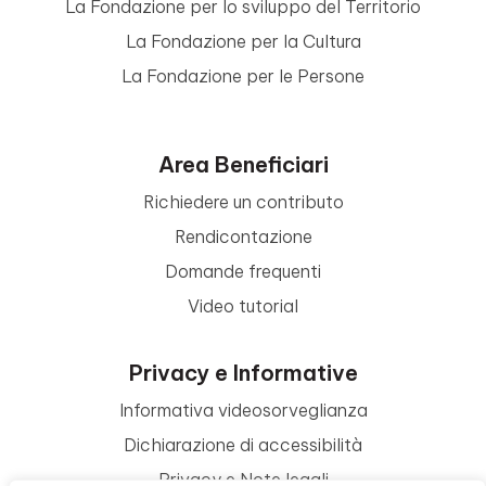
La Fondazione per lo sviluppo del Territorio
La Fondazione per la Cultura
La Fondazione per le Persone
Area Beneficiari
Richiedere un contributo
Rendicontazione
Domande frequenti
Video tutorial
Privacy e Informative
Informativa videosorveglianza
Dichiarazione di accessibilità
Privacy e Note legali