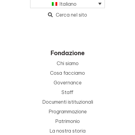
Italiano
Cerca nel sito
Fondazione
Chi siamo
Cosa facciamo
Governance
Staff
Documenti istituzionali
Programmazione
Patrimonio
La nostra storia