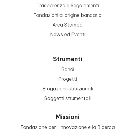
Trasparenza e Regolamenti
Fondazioni di origine bancaria
Area Stampa
News ed Eventi
Strumenti
Bandi
Progetti
Erogazioni istituzionali
Soggetti strumentali
Missioni
Fondazione per l’Innovazione e la Ricerca