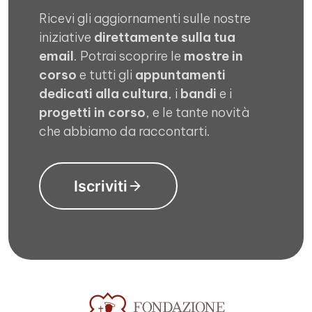
Ricevi gli aggiornamenti sulle nostre
iniziative
direttamente sulla tua
email
. Potrai scoprire le
mostre in
corso
e tutti gli
appuntamenti
dedicati alla cultura
, i
bandi
e i
progetti in corso
, e le tante novità
che abbiamo da raccontarti.
Iscriviti