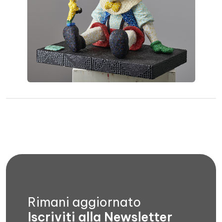
Rimani aggiornato
Iscriviti alla Newsletter