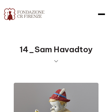
14_Sam Havadtoy