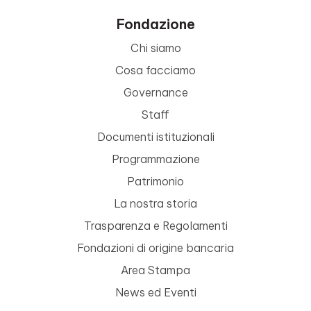
Fondazione
Chi siamo
Cosa facciamo
Governance
Staff
Documenti istituzionali
Programmazione
Patrimonio
La nostra storia
Trasparenza e Regolamenti
Fondazioni di origine bancaria
Area Stampa
News ed Eventi