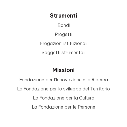
Strumenti
Bandi
Progetti
Erogazioni istituzionali
Soggetti strumentali
Missioni
Fondazione per l’Innovazione e la Ricerca
La Fondazione per lo sviluppo del Territorio
La Fondazione per la Cultura
La Fondazione per le Persone