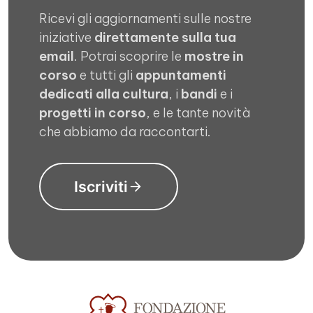
Ricevi gli aggiornamenti sulle nostre
iniziative
direttamente sulla tua
email
. Potrai scoprire le
mostre in
corso
e tutti gli
appuntamenti
dedicati alla cultura
, i
bandi
e i
progetti in corso
, e le tante novità
che abbiamo da raccontarti.
Iscriviti