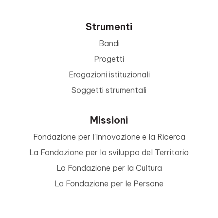
Strumenti
Bandi
Progetti
Erogazioni istituzionali
Soggetti strumentali
Missioni
Fondazione per l’Innovazione e la Ricerca
La Fondazione per lo sviluppo del Territorio
La Fondazione per la Cultura
La Fondazione per le Persone