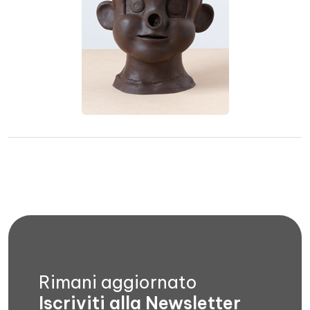
Rimani aggiornato
Iscriviti alla Newsletter