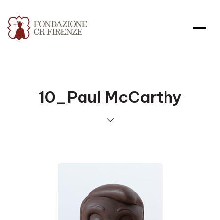
10_Paul McCarthy