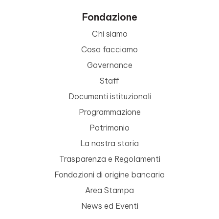
Fondazione
Chi siamo
Cosa facciamo
Governance
Staff
Documenti istituzionali
Programmazione
Patrimonio
La nostra storia
Trasparenza e Regolamenti
Fondazioni di origine bancaria
Area Stampa
News ed Eventi