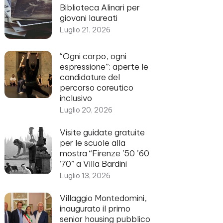
Biblioteca Alinari per
giovani laureati
Luglio 21, 2026
“Ogni corpo, ogni
espressione”: aperte le
candidature del
percorso coreutico
inclusivo
Luglio 20, 2026
Visite guidate gratuite
per le scuole alla
mostra “Firenze ’50 ’60
’70” a Villa Bardini
Luglio 13, 2026
Villaggio Montedomini,
inaugurato il primo
senior housing pubblico