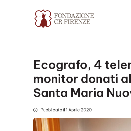
Ecografo, 4 tele
monitor donati a
Santa Maria Nuo
Pubblicato il 1 Aprile 2020