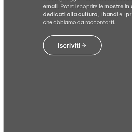
email
. Potrai scoprire le
mostre in
dedicati alla cultura
, i
bandi
e i
pr
che abbiamo da raccontarti.
Iscriviti