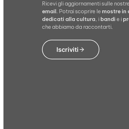
Ricevi gli aggiornamenti sulle nostre
email
. Potrai scoprire le
mostre in
dedicati alla cultura
, i
bandi
e i
pr
che abbiamo da raccontarti.
Iscriviti