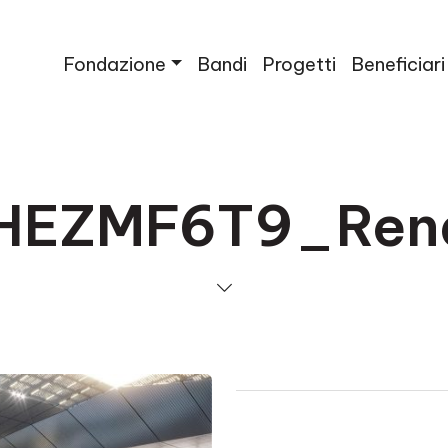
Fondazione
Bandi
Progetti
Beneficiari
HEZMF6T9_Ren