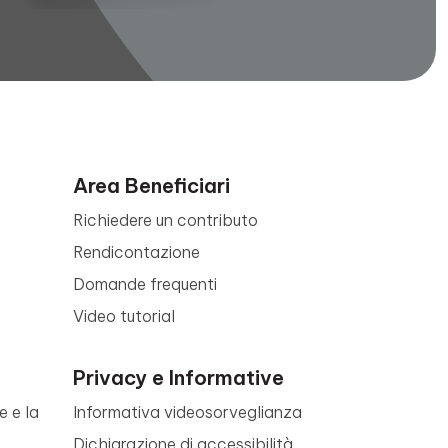
Area Beneficiari
Richiedere un contributo
Rendicontazione
Domande frequenti
Video tutorial
Privacy e Informative
e e la
Informativa videosorveglianza
Dichiarazione di accessibilità