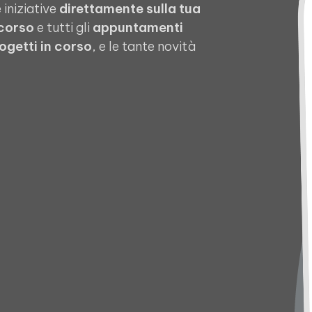
 iniziative
direttamente sulla tua
 corso
e tutti gli
appuntamenti
ogetti in corso
, e le tante novità