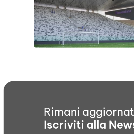
Rimani aggiorna
Iscriviti alla New