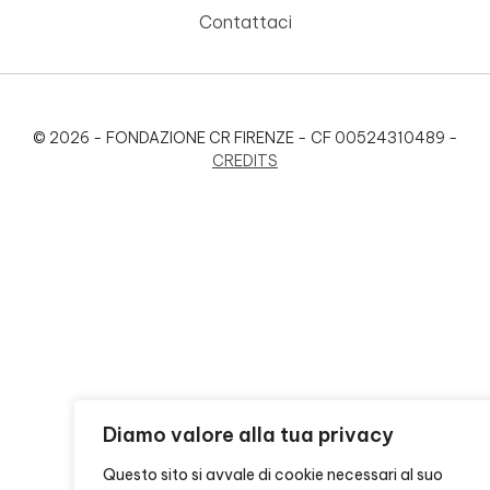
Contattaci
© 2026 - FONDAZIONE CR FIRENZE - CF 00524310489 -
CREDITS
Diamo valore alla tua privacy
Questo sito si avvale di cookie necessari al suo