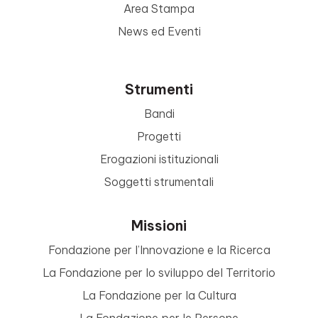
Area Stampa
News ed Eventi
Strumenti
Bandi
Progetti
Erogazioni istituzionali
Soggetti strumentali
Missioni
Fondazione per l’Innovazione e la Ricerca
La Fondazione per lo sviluppo del Territorio
La Fondazione per la Cultura
La Fondazione per le Persone