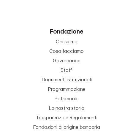
Fondazione
Chi siamo
Cosa facciamo
Governance
Staff
Documenti istituzionali
Programmazione
Patrimonio
La nostra storia
Trasparenza e Regolamenti
Fondazioni di origine bancaria