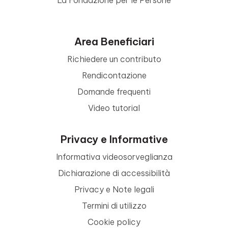
Area Beneficiari
Richiedere un contributo
Rendicontazione
Domande frequenti
Video tutorial
Privacy e Informative
Informativa videosorveglianza
Dichiarazione di accessibilità
Privacy e Note legali
Termini di utilizzo
Cookie policy