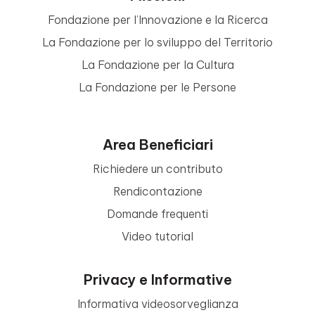
Fondazione per l’Innovazione e la Ricerca
La Fondazione per lo sviluppo del Territorio
La Fondazione per la Cultura
La Fondazione per le Persone
Area Beneficiari
Richiedere un contributo
Rendicontazione
Domande frequenti
Video tutorial
Privacy e Informative
Informativa videosorveglianza