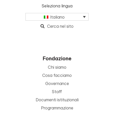
Seleziona lingua
Italiano
Cerca nel sito
Fondazione
Chi siamo
Cosa facciamo
Governance
Staff
Documenti istituzionali
Programmazione