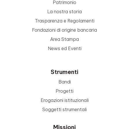
Patrimonio
La nostra storia
Trasparenza e Regolamenti
Fondazioni di origine bancaria
Area Stampa
News ed Eventi
Strumenti
Bandi
Progetti
Erogazioni istituzionali
Soggetti strumentali
Missioni