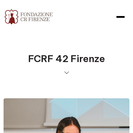
FCRF 42 Firenze