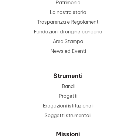
Patrimonio
La nostra storia
Trasparenza e Regolamenti
Fondazioni di origine bancaria
Area Stampa
News ed Eventi
Strumenti
Bandi
Progetti
Erogazioni istituzionali
Soggetti strumentali
Missioni