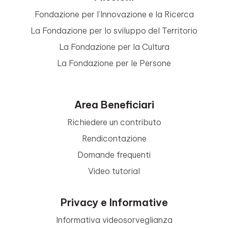
Fondazione per l’Innovazione e la Ricerca
La Fondazione per lo sviluppo del Territorio
La Fondazione per la Cultura
La Fondazione per le Persone
Area Beneficiari
Richiedere un contributo
Rendicontazione
Domande frequenti
Video tutorial
Privacy e Informative
Informativa videosorveglianza