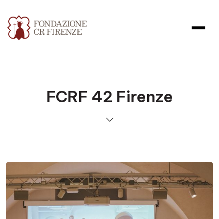
FCRF 42 Firenze