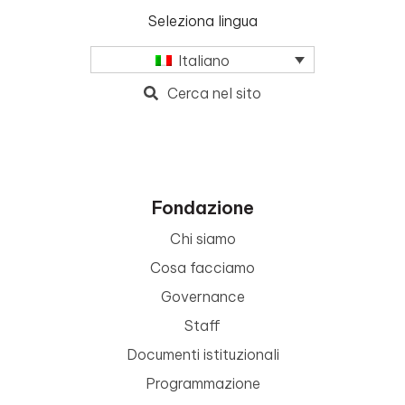
Seleziona lingua
Italiano
Cerca nel sito
Fondazione
Chi siamo
Cosa facciamo
Governance
Staff
Documenti istituzionali
Programmazione