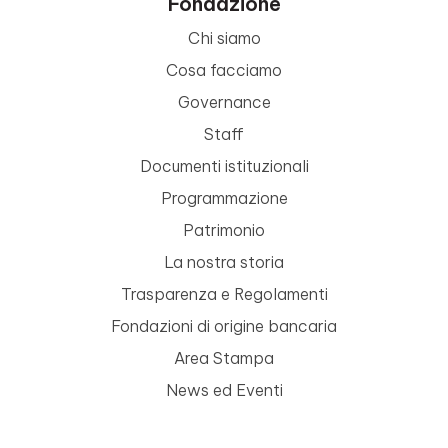
Fondazione
Chi siamo
Cosa facciamo
Governance
Staff
Documenti istituzionali
Programmazione
Patrimonio
La nostra storia
Trasparenza e Regolamenti
Fondazioni di origine bancaria
Area Stampa
News ed Eventi