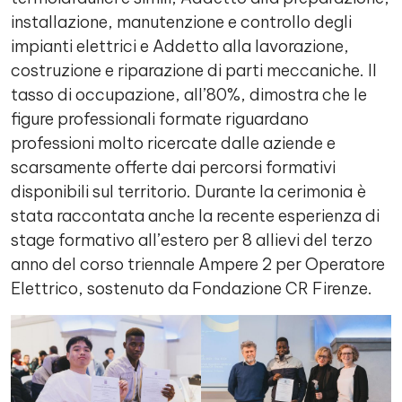
installazione, manutenzione e controllo degli
impianti elettrici e Addetto alla lavorazione,
costruzione e riparazione di parti meccaniche. Il
tasso di occupazione, all’80%, dimostra che le
figure professionali formate riguardano
professioni molto ricercate dalle aziende e
scarsamente offerte dai percorsi formativi
disponibili sul territorio. Durante la cerimonia è
stata raccontata anche la recente esperienza di
stage formativo all’estero per 8 allievi del terzo
anno del corso triennale Ampere 2 per Operatore
Elettrico, sostenuto da Fondazione CR Firenze.