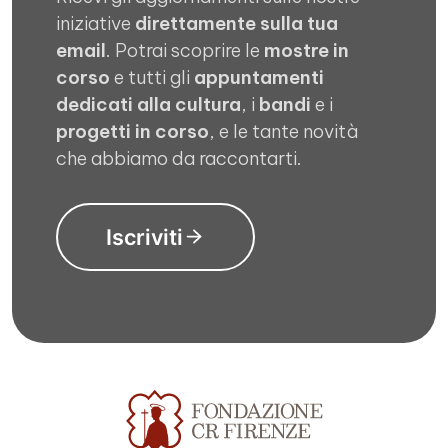
iniziative
direttamente sulla tua
email
. Potrai scoprire le
mostre in
corso
e tutti gli
appuntamenti
dedicati alla cultura
, i
bandi
e i
progetti in corso
, e le tante novità
che abbiamo da raccontarti.
Iscriviti