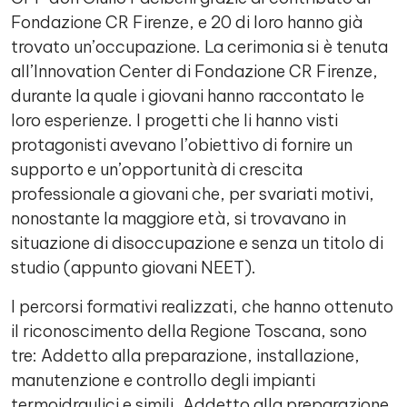
Fondazione CR Firenze, e 20 di loro hanno già
trovato un’occupazione. La cerimonia si è tenuta
all’Innovation Center di Fondazione CR Firenze,
durante la quale i giovani hanno raccontato le
loro esperienze. I progetti che li hanno visti
protagonisti avevano l’obiettivo di fornire un
supporto e un’opportunità di crescita
professionale a giovani che, per svariati motivi,
nonostante la maggiore età, si trovavano in
situazione di disoccupazione e senza un titolo di
studio (appunto giovani NEET).
I percorsi formativi realizzati, che hanno ottenuto
il riconoscimento della Regione Toscana, sono
tre: Addetto alla preparazione, installazione,
manutenzione e controllo degli impianti
termoidraulici e simili, Addetto alla preparazione,