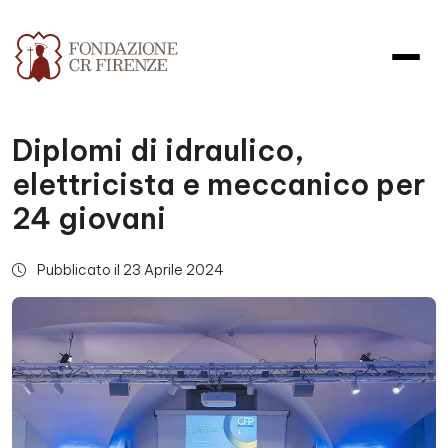
Diplomi di idraulico,
elettricista e meccanico per
24 giovani
Pubblicato il 23 Aprile 2024