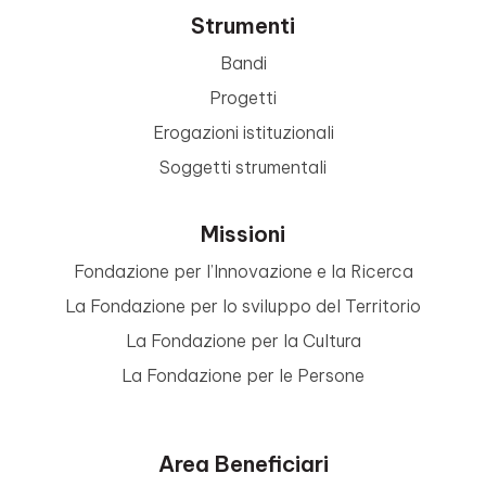
Strumenti
Bandi
Progetti
Erogazioni istituzionali
Soggetti strumentali
Missioni
Fondazione per l’Innovazione e la Ricerca
La Fondazione per lo sviluppo del Territorio
La Fondazione per la Cultura
La Fondazione per le Persone
Area Beneficiari