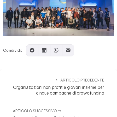
Condividi:
ARTICOLO PRECEDENTE
Organizzazioni non profit e giovani insieme per
cinque campagne di crowdfunding
ARTICOLO SUCCESSIVO