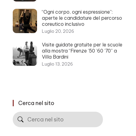
“Ogni corpo, ogni espressione”:
aperte le candidature del percorso
coreutico inclusivo
Luglio 20, 2026
Visite guidate gratuite per le scuole
alla mostra “Firenze ’50 ’60 ’70” a
Villa Bardini
Luglio 13, 2026
Cerca nel sito
Cerca