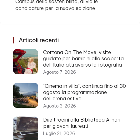
Campus della sostenibilità, al via le
candidature per la nuova edizione
Articoli recenti
Cortona On The Move, visite
guidate per bambini alla scoperta
dell’Italia attraverso la fotografia
Agosto 7, 2026
“Cinema in villa”, continua fino al 30
agosto la programmazione
dell’arena estiva
Agosto 3, 2026
Due tirocini alla Biblioteca Alinari
per giovani laureati
Luglio 21, 2026