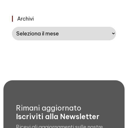
Archivi
Archivi
Rimani aggiornato
Iscriviti alla Newsletter
Ricevi gli aggiornamenti sulle nostre