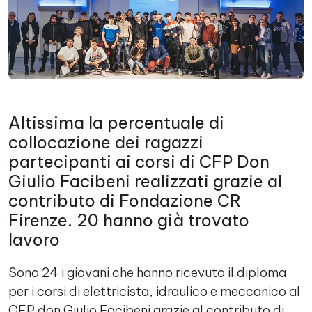
Altissima la percentuale di
collocazione dei ragazzi
partecipanti ai corsi di CFP Don
Giulio Facibeni realizzati grazie al
contributo di Fondazione CR
Firenze. 20 hanno già trovato
lavoro
Sono 24 i giovani che hanno ricevuto il diploma
per i corsi di elettricista, idraulico e meccanico al
CFP don Giulio Facibeni grazie al contributo di