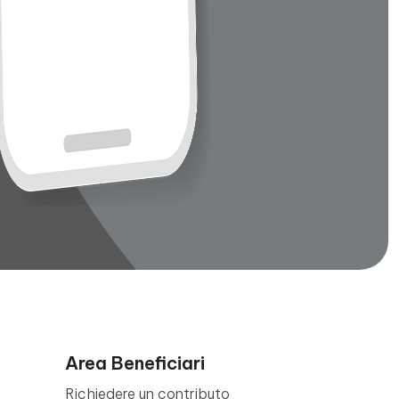
Area Beneficiari
Richiedere un contributo