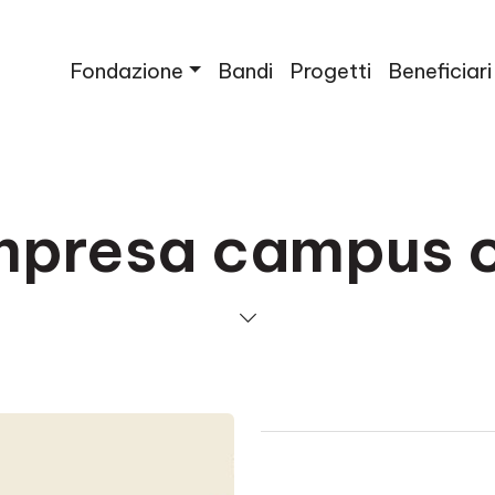
Fondazione
Bandi
Progetti
Beneficiari
mpresa campus 