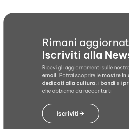
Rimani aggiorna
Iscriviti alla New
Ricevi gli aggiornamenti sulle nostre
email
. Potrai scoprire le
mostre in
dedicati alla cultura
, i
bandi
e i
pr
che abbiamo da raccontarti.
Iscriviti