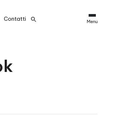
Contatti
Menu
ok