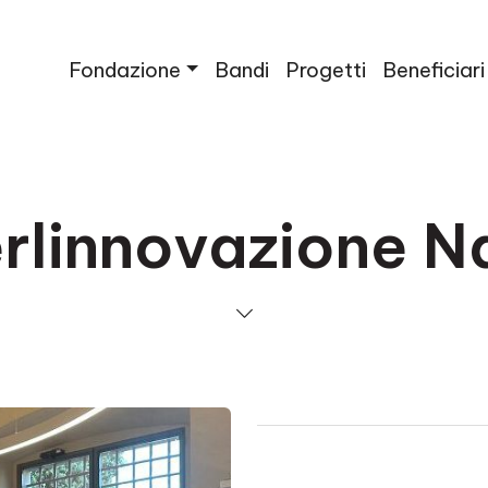
Fondazione
Bandi
Progetti
Beneficiari
rlinnovazione 