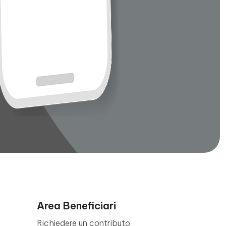
Area Beneficiari
Richiedere un contributo