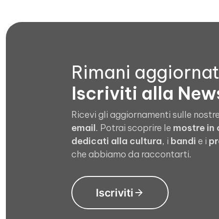
Rimani aggiorna
Iscriviti alla New
Ricevi gli aggiornamenti sulle nostre
email
. Potrai scoprire le
mostre in
dedicati alla cultura
, i
bandi
e i
pr
che abbiamo da raccontarti.
Iscriviti