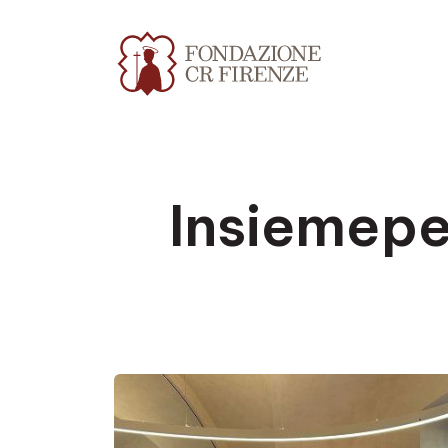
Insiemepe