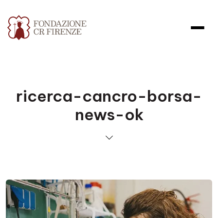
ricerca-cancro-borsa-
news-ok