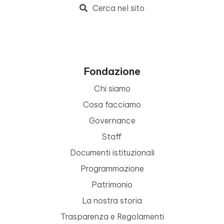
Cerca nel sito
Fondazione
Chi siamo
Cosa facciamo
Governance
Staff
Documenti istituzionali
Programmazione
Patrimonio
La nostra storia
Trasparenza e Regolamenti