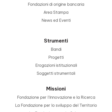
Fondazioni di origine bancaria
Area Stampa
News ed Eventi
Strumenti
Bandi
Progetti
Erogazioni istituzionali
Soggetti strumentali
Missioni
Fondazione per l’Innovazione e la Ricerca
La Fondazione per lo sviluppo del Territorio