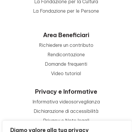
La Fondazione per la Cultura
La Fondazione per le Persone
Area Beneficiari
Richiedere un contributo
Rendicontazione
Domande frequenti
Video tutorial
Privacy e Informative
Informativa videosorveglianza
Dichiarazione di accessibilità
Privacy e Note legali
Diamo valore alla tua privacy
Termini di utilizzo