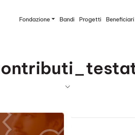
Fondazione
Bandi
Progetti
Beneficiari
ontributi_testa