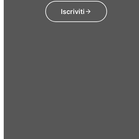
Iscriviti