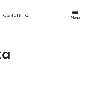
Contatti
Menu
ta