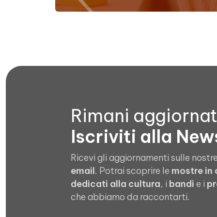
Rimani aggiorna
Iscriviti alla New
Ricevi gli aggiornamenti sulle nostre
email
. Potrai scoprire le
mostre in
dedicati alla cultura
, i
bandi
e i
pr
che abbiamo da raccontarti.