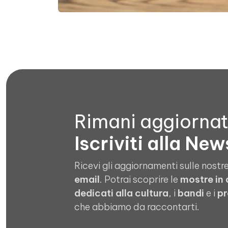
Rimani aggiorna
Iscriviti alla New
Ricevi gli aggiornamenti sulle nostre
email
. Potrai scoprire le
mostre in
dedicati alla cultura
, i
bandi
e i
pr
che abbiamo da raccontarti.