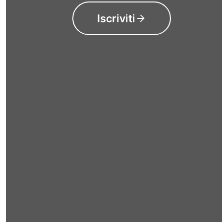
Iscriviti