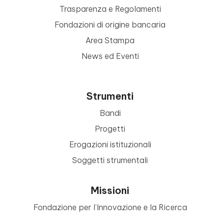
Trasparenza e Regolamenti
Fondazioni di origine bancaria
Area Stampa
News ed Eventi
Strumenti
Bandi
Progetti
Erogazioni istituzionali
Soggetti strumentali
Missioni
Fondazione per l’Innovazione e la Ricerca