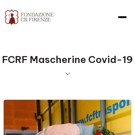
FCRF Mascherine Covid-19