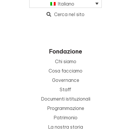
Italiano
Cerca nel sito
Fondazione
Chi siamo
Cosa facciamo
Governance
Staff
Documenti istituzionali
Programmazione
Patrimonio
La nostra storia