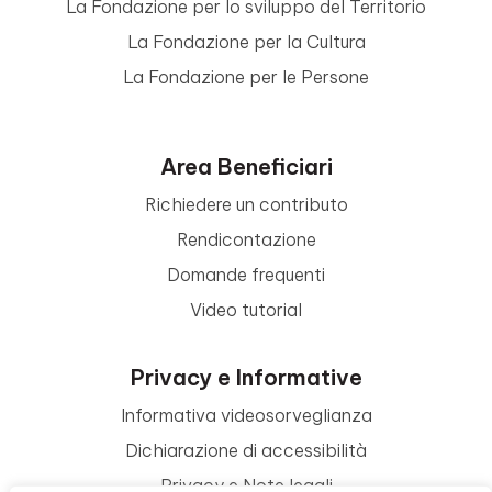
La Fondazione per lo sviluppo del Territorio
La Fondazione per la Cultura
La Fondazione per le Persone
Area Beneficiari
Richiedere un contributo
Rendicontazione
Domande frequenti
Video tutorial
Privacy e Informative
Informativa videosorveglianza
Dichiarazione di accessibilità
Privacy e Note legali