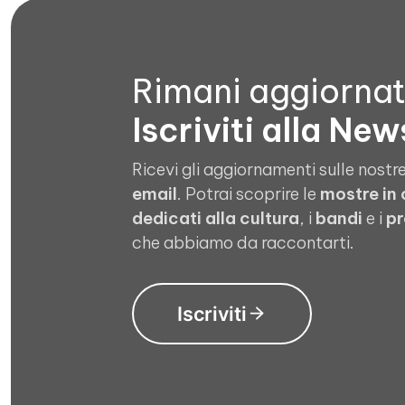
Rimani aggiorna
Iscriviti alla New
Ricevi gli aggiornamenti sulle nostre
email
. Potrai scoprire le
mostre in
dedicati alla cultura
, i
bandi
e i
pr
che abbiamo da raccontarti.
Iscriviti