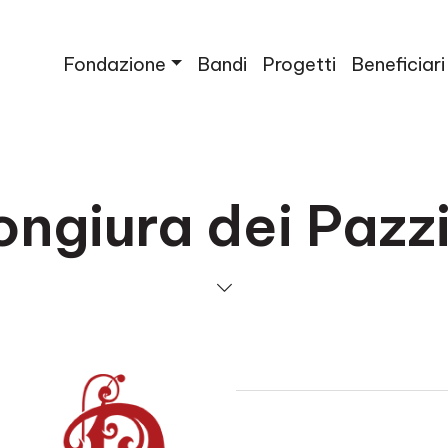
Fondazione
Bandi
Progetti
Beneficiari
ngiura dei Pazz