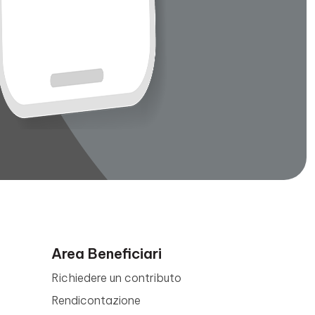
Area Beneficiari
Richiedere un contributo
Rendicontazione