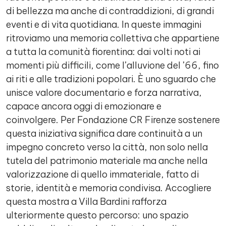
di bellezza ma anche di contraddizioni, di grandi
eventi e di vita quotidiana. In queste immagini
ritroviamo una memoria collettiva che appartiene
a tutta la comunità fiorentina: dai volti noti ai
momenti più difficili, come l’alluvione del ’66, fino
ai riti e alle tradizioni popolari. È uno sguardo che
unisce valore documentario e forza narrativa,
capace ancora oggi di emozionare e
coinvolgere. Per Fondazione CR Firenze sostenere
questa iniziativa significa dare continuità a un
impegno concreto verso la città, non solo nella
tutela del patrimonio materiale ma anche nella
valorizzazione di quello immateriale, fatto di
storie, identità e memoria condivisa. Accogliere
questa mostra a Villa Bardini rafforza
ulteriormente questo percorso: uno spazio