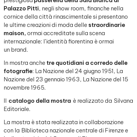
prestigiosa
passerella della Sala Bianca di
Palazzo Pitti
, negli show room, finanche nella
cornice della città rinascimentale si presentano
le ultime creazioni di moda delle
straordinarie
maison,
ormai accreditate sulla scena
internazionale: l’identità fiorentina è ormai
un brand.
In mostra anche
tre quotidiani a corredo delle
fotografie
: La Nazione del 24 giugno 1951, La
Nazione del 23 gennaio 1963, La Nazione del 15
novembre 1965.
Il
catalogo della mostra
è realizzato da Silvana
Editoriale.
La mostra è stata realizzata in collaborazione
con la Biblioteca nazionale centrale di Firenze e