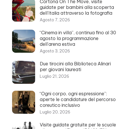
Cortona On The Move, visite
guidate per bambini alla scoperta
dell’Italia attraverso la fotografia
Agosto 7, 2026
“Cinema in villa”, continua fino al 30
agosto la programmazione
dell’arena estiva
Agosto 3, 2026
Due tirocini alla Biblioteca Alinari
per giovani laureati
Luglio 21, 2026
“Ogni corpo, ogni espressione”:
aperte le candidature del percorso
coreutico inclusivo
Luglio 20, 2026
Visite guidate gratuite per le scuole