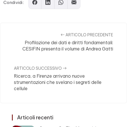
Condividi:
ARTICOLO PRECEDENTE
Profilazione dei dati e diritti fondamentali:
CESIFIN presenta il volume di Andrea Gatti
ARTICOLO SUCCESSIVO
Ricerca, a Firenze arrivano nuove
strumentazioni che svelano i segreti delle
cellule
Articoli recenti