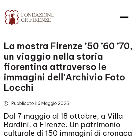
La mostra Firenze ’50 ’60 ’70,
un viaggio nella storia
fiorentina attraverso le
immagini dell’Archivio Foto
Locchi
Pubblicato il 6 Maggio 2026
Dal 7 maggio al 18 ottobre, a Villa
Bardini, a Firenze. Un patrimonio
culturale di 150 immagini di cronaca