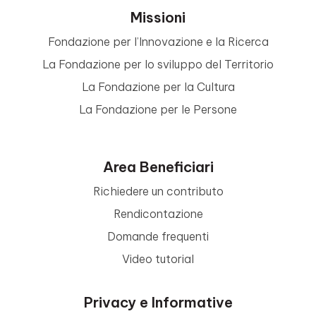
Missioni
Fondazione per l’Innovazione e la Ricerca
La Fondazione per lo sviluppo del Territorio
La Fondazione per la Cultura
La Fondazione per le Persone
Area Beneficiari
Richiedere un contributo
Rendicontazione
Domande frequenti
Video tutorial
Privacy e Informative