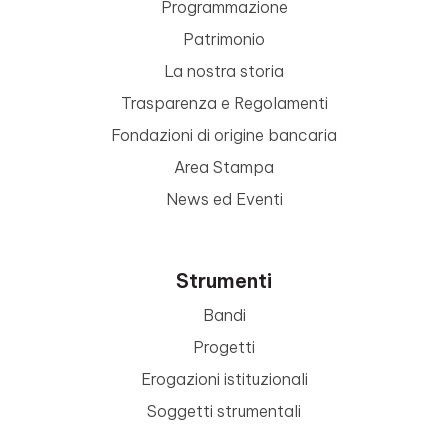
Programmazione
Patrimonio
La nostra storia
Trasparenza e Regolamenti
Fondazioni di origine bancaria
Area Stampa
News ed Eventi
Strumenti
Bandi
Progetti
Erogazioni istituzionali
Soggetti strumentali