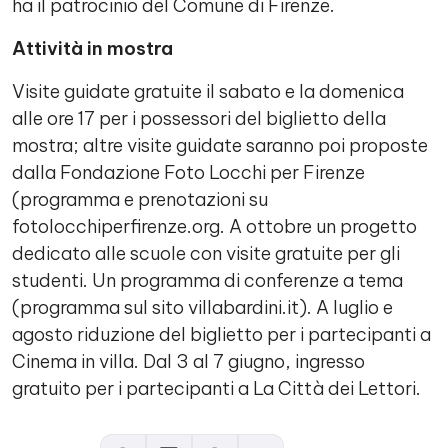
ha il patrocinio del Comune di Firenze.
Attività in mostra
Visite guidate gratuite il sabato e la domenica
alle ore 17 per i possessori del biglietto della
mostra; altre visite guidate saranno poi proposte
dalla Fondazione Foto Locchi per Firenze
(programma e prenotazioni su
fotolocchiperfirenze.org. A ottobre un progetto
dedicato alle scuole con visite gratuite per gli
studenti. Un programma di conferenze a tema
(programma sul sito villabardini.it). A luglio e
agosto riduzione del biglietto per i partecipanti a
Cinema in villa. Dal 3 al 7 giugno, ingresso
gratuito per i partecipanti a La Città dei Lettori.