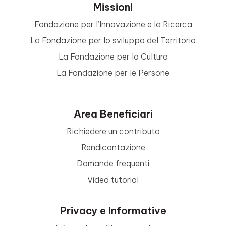
Missioni
Fondazione per l’Innovazione e la Ricerca
La Fondazione per lo sviluppo del Territorio
La Fondazione per la Cultura
La Fondazione per le Persone
Area Beneficiari
Richiedere un contributo
Rendicontazione
Domande frequenti
Video tutorial
Privacy e Informative