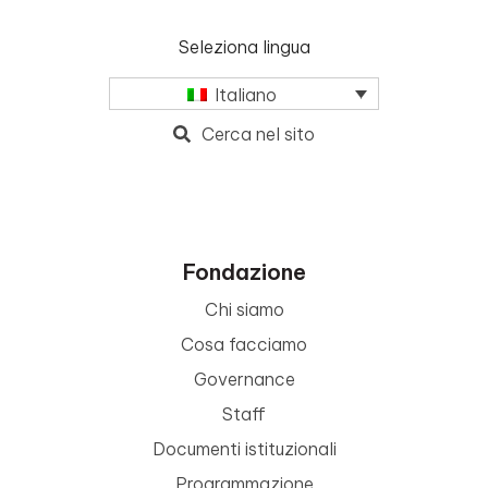
Seleziona lingua
Italiano
Cerca nel sito
Fondazione
Chi siamo
Cosa facciamo
Governance
Staff
Documenti istituzionali
Programmazione