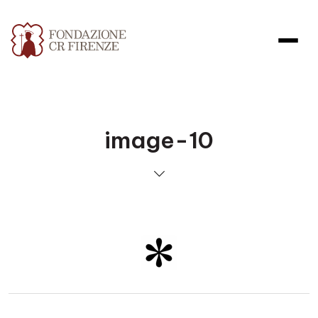
image-10