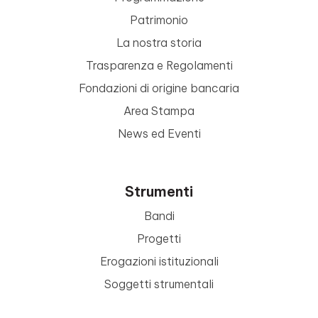
Patrimonio
La nostra storia
Trasparenza e Regolamenti
Fondazioni di origine bancaria
Area Stampa
News ed Eventi
Strumenti
Bandi
Progetti
Erogazioni istituzionali
Soggetti strumentali