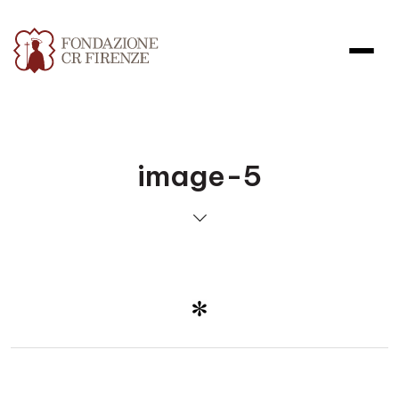
image-5