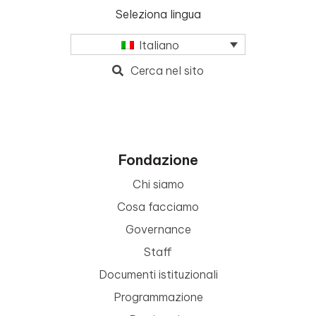
Seleziona lingua
Italiano
Cerca nel sito
Fondazione
Chi siamo
Cosa facciamo
Governance
Staff
Documenti istituzionali
Programmazione