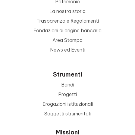
Patrimonio
La nostra storia
Trasparenza e Regolamenti
Fondazioni di origine bancaria
Area Stampa
News ed Eventi
Strumenti
Bandi
Progetti
Erogazioni istituzionali
Soggetti strumentali
Missioni