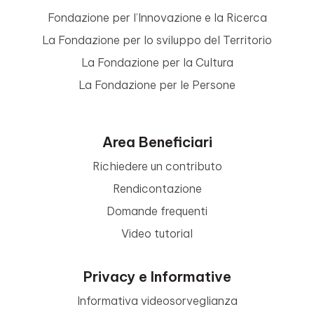
Fondazione per l’Innovazione e la Ricerca
La Fondazione per lo sviluppo del Territorio
La Fondazione per la Cultura
La Fondazione per le Persone
Area Beneficiari
Richiedere un contributo
Rendicontazione
Domande frequenti
Video tutorial
Privacy e Informative
Informativa videosorveglianza