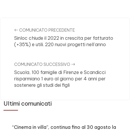
Comments
COMUNICATO PRECEDENTE
Sinloc chiude il 2022 in crescita per fatturato
(+35%) e utili. 220 nuovi progetti nell’anno
COMUNICATO SUCCESSIVO
Scuola, 100 famiglie di Firenze e Scandicci
risparmiano 1 euro al giorno per 4 anni per
sostenere gli studi dei figli
Ultimi comunicati
“Cinema in villa”, continua fino al 30 agosto la