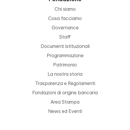
Chi siamo
Cosa facciamo
Governance
Staff
Documenti istituzionali
Programmazione
Patrimonio
La nostra storia
Trasparenza e Regolamenti
Fondazioni di origine bancaria
Area Stampa
News ed Eventi