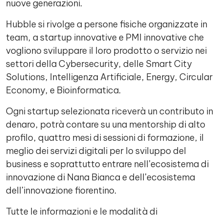
nuove generazioni.
Hubble si rivolge a persone fisiche organizzate in
team, a startup innovative e PMI innovative che
vogliono sviluppare il loro prodotto o servizio nei
settori della Cybersecurity, delle Smart City
Solutions, Intelligenza Artificiale, Energy, Circular
Economy, e Bioinformatica.
Ogni startup selezionata riceverà un contributo in
denaro, potrà contare su una mentorship di alto
profilo, quattro mesi di sessioni di formazione, il
meglio dei servizi digitali per lo sviluppo del
business e soprattutto entrare nell’ecosistema di
innovazione di Nana Bianca e dell’ecosistema
dell’innovazione fiorentino.
Tutte le informazioni e le modalità di