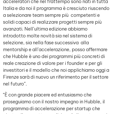
acceleratori che nel frattempo sono nati in tutta
Italia e da noi il programma è cresciuto riuscendo
a selezionare team sempre più competenti e
solidi capaci di realizzare progetti sempre più
avanzati. Nell’ultima edizione abbiamo
introdotto molte novità sia nel sistema di
selezione, sia nella fase successiva alla
mentorship e all’accelerazione, posso affermare
che Hubble è uno dei programmi più concreti di
reale creazione di valore per i founder e per gli
investitori e il modello che noi applichiamo oggi a
Firenze sarà di nuovo un riferimento per il settore
nel futuro”.
“È con grande piacere ed entusiasmo che
proseguiamo con il nostro impegno in Hubble, il
programma di accelerazione per startup che