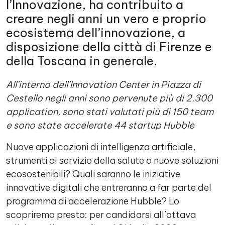
l’Innovazione, ha contribuito a
creare negli anni un vero e proprio
ecosistema dell’innovazione, a
disposizione della città di Firenze e
della Toscana in generale.
All
’interno dell’Innovation Center in Piazza di
Cestello negli anni sono pervenute più di 2.300
application, sono stati valutati più di 150 team
e sono state accelerate 44 startup Hubble
Nuove applicazioni di intelligenza artificiale,
strumenti al servizio della salute o nuove soluzioni
ecosostenibili? Quali saranno le iniziative
innovative digitali che entreranno a far parte del
programma di accelerazione Hubble? Lo
scopriremo presto: per candidarsi all’ottava