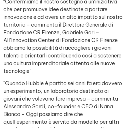
“Confermiamo il nostro sostegno a un’iniziativa
che per promuove idee destinate a portare
innovazione e ad avere un alto impatto sul nostro
territorio – commenta il Direttore Generale di
Fondazione CR Firenze, Gabriele Gori –
All’Innovation Center di Fondazione CR Firenze
abbiamo la possibilità di accogliere i giovani
talenti e orientarli contribuendo così a sostenere
una cultura imprenditoriale attenta alle nuove
tecnologie”.
“Quando Hubble è partito sei anni fa era davvero
un esperimento, un laboratorio destinato ai
giovani che volevano fare impresa – commenta
Alessandro Sordi, co-founder e CEO di Nana
Bianca – Oggi possiamo dire che
quell’esperimento è servito da modello per altri