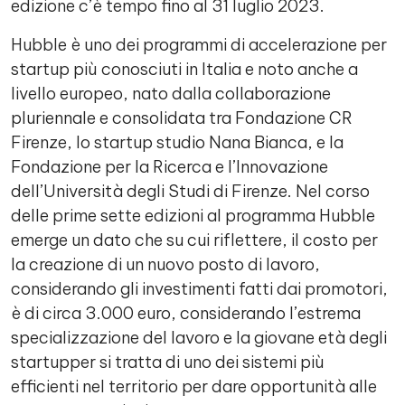
edizione c’è tempo fino al 31 luglio 2023.
Hubble è uno dei programmi di accelerazione per
startup più conosciuti in Italia e noto anche a
livello europeo, nato dalla collaborazione
pluriennale e consolidata tra Fondazione CR
Firenze, lo startup studio Nana Bianca, e la
Fondazione per la Ricerca e l’Innovazione
dell’Università degli Studi di Firenze. Nel corso
delle prime sette edizioni al programma Hubble
emerge un dato che su cui riflettere, il costo per
la creazione di un nuovo posto di lavoro,
considerando gli investimenti fatti dai promotori,
è di circa 3.000 euro, considerando l’estrema
specializzazione del lavoro e la giovane età degli
startupper si tratta di uno dei sistemi più
efficienti nel territorio per dare opportunità alle