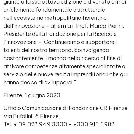
giunto alla sua ottava edizione è divenuto ormai
un elemento fondamentale e strutturale
nell’ecosistema metropolitano fiorentino
dell’innovazione – afferma il Prof. Marco Pierini,
Presidente della Fondazione per la Ricerca e
l’Innovazione -. Continueremo a supportare i
talenti del nostro territorio, coinvolgendo
costantemente il mondo della ricerca al fine di
attivare competenze altamente specializzate a
servizio delle nuove realtà imprenditoriali che qui
hanno deciso di svilupparsi.”
Firenze, 1 giugno 2023
Ufficio Comunicazione di Fondazione CR Firenze
Via Bufalini, 6 Firenze
Tel. + 39 328 949 3333 – +333 913 3988