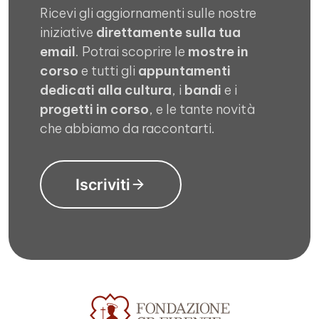
Ricevi gli aggiornamenti sulle nostre
iniziative
direttamente sulla tua
email
. Potrai scoprire le
mostre in
corso
e tutti gli
appuntamenti
dedicati alla cultura
, i
bandi
e i
progetti in corso
, e le tante novità
che abbiamo da raccontarti.
Iscriviti