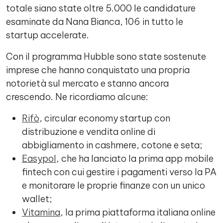
totale siano state oltre 5.000 le candidature
esaminate da Nana Bianca, 106 in tutto le
startup accelerate.
Con il programma Hubble sono state sostenute
imprese che hanno conquistato una propria
notorietà sul mercato e stanno ancora
crescendo. Ne ricordiamo alcune:
Rifò
, circular economy startup con
distribuzione e vendita online di
abbigliamento in cashmere, cotone e seta;
Easypol
, che ha lanciato la prima app mobile
fintech con cui gestire i pagamenti verso la PA
e monitorare le proprie finanze con un unico
wallet;
Vitamina
, la prima piattaforma italiana online