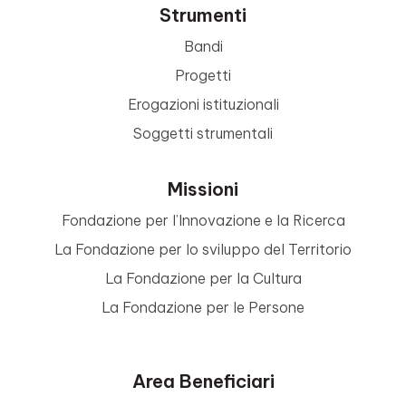
Strumenti
Bandi
Progetti
Erogazioni istituzionali
Soggetti strumentali
Missioni
Fondazione per l’Innovazione e la Ricerca
La Fondazione per lo sviluppo del Territorio
La Fondazione per la Cultura
La Fondazione per le Persone
Area Beneficiari