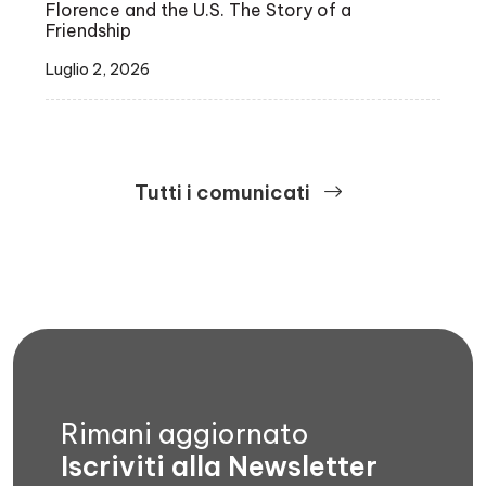
Florence and the U.S. The Story of a
Friendship
Luglio 2, 2026
Tutti i comunicati
Rimani aggiornato
Iscriviti alla Newsletter