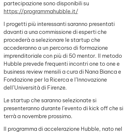
partecipazione sono disponibili su
https://programmahubble.it/
I progetti più interessanti saranno presentati
davanti a una commissione di esperti che
procederà a selezionare le startup che
accederanno a un percorso di formazione
imprenditoriale con più di 50 mentor. Il metodo
Hubble prevede frequenti incontri one to one e
business review mensili a cura di Nana Bianca e
Fondazione per la Ricerca e l’Innovazione
dell’Università di Firenze.
Le startup che saranno selezionate si
presenteranno durante l’evento di kick off che si
terrà a novembre prossimo.
Il programma di accelerazione Hubble, nato nel