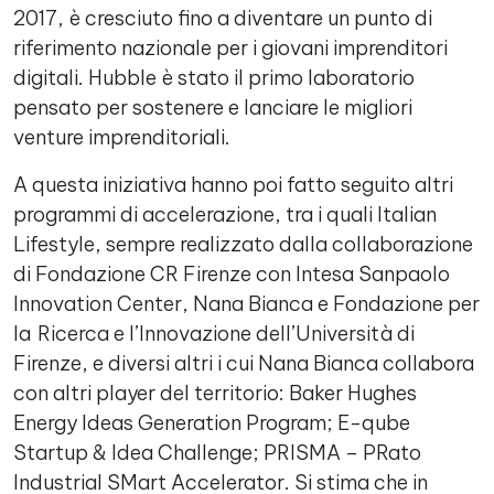
2017, è cresciuto fino a diventare un punto di
riferimento nazionale per i giovani imprenditori
digitali. Hubble è stato il primo laboratorio
pensato per sostenere e lanciare le migliori
venture imprenditoriali.
A questa iniziativa hanno poi fatto seguito altri
programmi di accelerazione, tra i quali Italian
Lifestyle, sempre realizzato dalla collaborazione
di Fondazione CR Firenze con Intesa Sanpaolo
Innovation Center, Nana Bianca e Fondazione per
la Ricerca e l’Innovazione dell’Università di
Firenze, e diversi altri i cui Nana Bianca collabora
con altri player del territorio: Baker Hughes
Energy Ideas Generation Program; E-qube
Startup & Idea Challenge; PRISMA – PRato
Industrial SMart Accelerator. Si stima che in