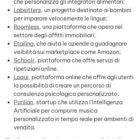
che personalizza gli integratori alimentari;
Labsitters
, un progetto destinato ai bambini
per imparare velocemente le lingue;
Roomless
, una piattaforma che opera nel
settore degli affitti immobiliari;
Etailing
, che aiuta le aziende a guadagnare
visibilità sui marketplace come Amazon;
Schoolr
, piattaforma che offre servizi di
ripetizioni online.
Loqui
, piattaforma online che offre agli utenti
la possibilità di creare un percorso di
consulenza psicologica personalizzato;
Purilian
, startup che utilizza l’Intelligenza
Artificiale per comporre musica
personalizzata in tempo reale per ambienti di
vendita.