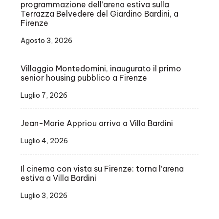
programmazione dell’arena estiva sulla
Terrazza Belvedere del Giardino Bardini, a
Firenze
Agosto 3, 2026
Villaggio Montedomini, inaugurato il primo
senior housing pubblico a Firenze
Luglio 7, 2026
Jean-Marie Appriou arriva a Villa Bardini
Luglio 4, 2026
Il cinema con vista su Firenze: torna l’arena
estiva a Villa Bardini
Luglio 3, 2026