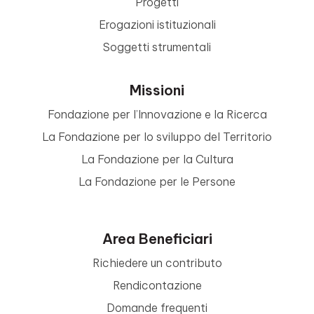
Progetti
Erogazioni istituzionali
Soggetti strumentali
Missioni
Fondazione per l’Innovazione e la Ricerca
La Fondazione per lo sviluppo del Territorio
La Fondazione per la Cultura
La Fondazione per le Persone
Area Beneficiari
Richiedere un contributo
Rendicontazione
Domande frequenti