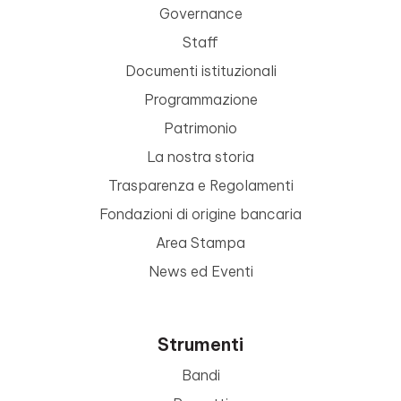
Governance
Staff
Documenti istituzionali
Programmazione
Patrimonio
La nostra storia
Trasparenza e Regolamenti
Fondazioni di origine bancaria
Area Stampa
News ed Eventi
Strumenti
Bandi