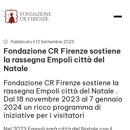
Fondazione CR Firenze sostiene
Pubblicato il 12 Settembre 2023
Fondazione CR Firenze sostiene
la rassegna Empoli città del
Natale
Fondazione CR Firenze sostiene la
rassegna Empoli città del Natale .
Dal 18 novembre 2023 al 7 gennaio
2024 un ricco programma di
iniziative per i visitatori
Nel 2023 Empoli sarà città del Natale con il