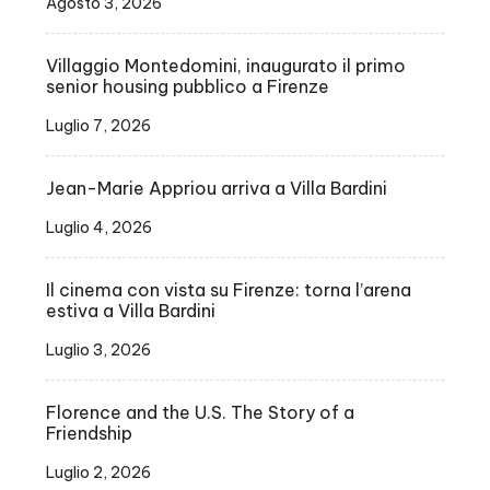
Agosto 3, 2026
Villaggio Montedomini, inaugurato il primo
senior housing pubblico a Firenze
Luglio 7, 2026
Jean-Marie Appriou arriva a Villa Bardini
Luglio 4, 2026
Il cinema con vista su Firenze: torna l’arena
estiva a Villa Bardini
Luglio 3, 2026
Florence and the U.S. The Story of a
Friendship
Luglio 2, 2026