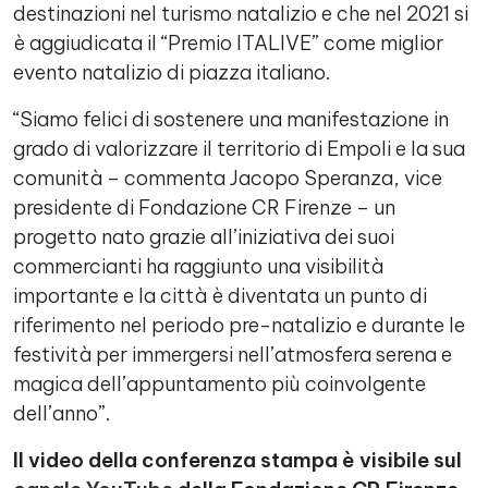
destinazioni nel turismo natalizio e che nel 2021 si
è aggiudicata il “Premio ITALIVE” come miglior
evento natalizio di piazza italiano.
“Siamo felici di sostenere una manifestazione in
grado di valorizzare il territorio di Empoli e la sua
comunità – commenta Jacopo Speranza, vice
presidente di Fondazione CR Firenze – un
progetto nato grazie all’iniziativa dei suoi
commercianti ha raggiunto una visibilità
importante e la città è diventata un punto di
riferimento nel periodo pre-natalizio e durante le
festività per immergersi nell’atmosfera serena e
magica dell’appuntamento più coinvolgente
dell’anno”.
Il video della conferenza stampa è visibile sul