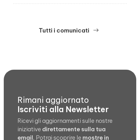
Tutti i comunicati
Rimani aggiornato
Iscriviti alla Newsletter
Ricevi gli aggiornamenti sulle nostre
iniziative
direttamente sulla tua
email
. Potrai scoprire le
mostre in