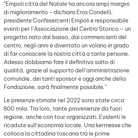
“Empoli città del Natale ha ancora ampi margini
di miglioramento – dichiara Eros Condelli,
presidente Confesercenti Empoli e responsabile
eventi per l’Associazione del Centro Storico – un
progetto nato dal basso, dai commercianti del
centro, negli anni è diventato un volano in grado
di far conoscere la nostra città a tante persone.
Adesso dobbiamo fare il definitivo salto di
qualità, grazie al supporto dell’amministrazione
comunale, dei tanti sponsor e oggi anche della
Fondazione, sarà finalmente possibile.”
Le presenze stimate nel 2022 sono state circa
800 mila. Tra loro, tante provenienze da fuori
regione, anche con tour organizzati. Evidenti le
ricadute sull’economia locale. Una kermesse che
colloca la cittadina toscana tra le prime