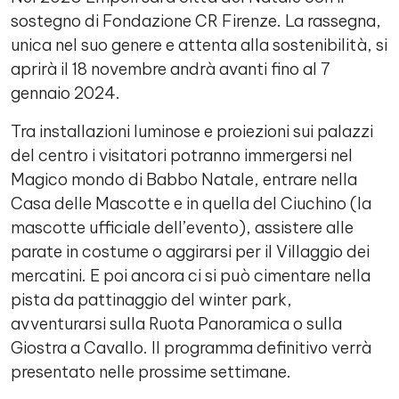
sostegno di Fondazione CR Firenze. La rassegna,
unica nel suo genere e attenta alla sostenibilità, si
aprirà il 18 novembre andrà avanti fino al 7
gennaio 2024.
Tra installazioni luminose e proiezioni sui palazzi
del centro i visitatori potranno immergersi nel
Magico mondo di Babbo Natale, entrare nella
Casa delle Mascotte e in quella del Ciuchino (la
mascotte ufficiale dell’evento), assistere alle
parate in costume o aggirarsi per il Villaggio dei
mercatini. E poi ancora ci si può cimentare nella
pista da pattinaggio del winter park,
avventurarsi sulla Ruota Panoramica o sulla
Giostra a Cavallo. Il programma definitivo verrà
presentato nelle prossime settimane.