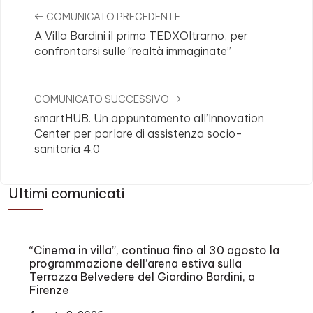
COMUNICATO PRECEDENTE
A Villa Bardini il primo TEDXOltrarno, per
confrontarsi sulle “realtà immaginate”
COMUNICATO SUCCESSIVO
smartHUB. Un appuntamento all’Innovation
Center per parlare di assistenza socio-
sanitaria 4.0
Ultimi comunicati
“Cinema in villa”, continua fino al 30 agosto la
programmazione dell’arena estiva sulla
Terrazza Belvedere del Giardino Bardini, a
Firenze