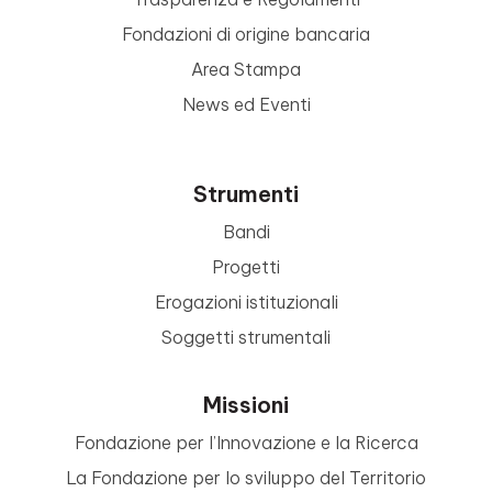
Fondazioni di origine bancaria
Area Stampa
News ed Eventi
Strumenti
Bandi
Progetti
Erogazioni istituzionali
Soggetti strumentali
Missioni
Fondazione per l’Innovazione e la Ricerca
La Fondazione per lo sviluppo del Territorio