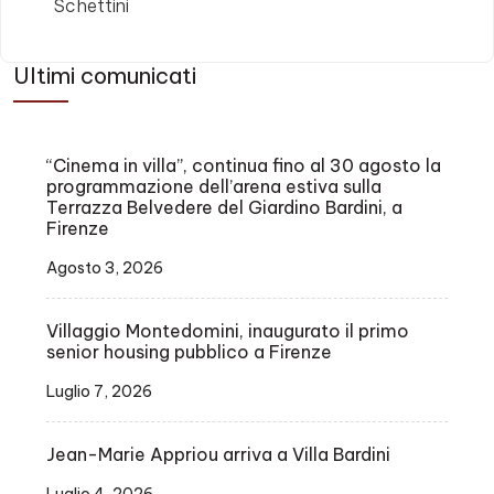
Schettini
Ultimi comunicati
“Cinema in villa”, continua fino al 30 agosto la
programmazione dell’arena estiva sulla
Terrazza Belvedere del Giardino Bardini, a
Firenze
Agosto 3, 2026
Villaggio Montedomini, inaugurato il primo
senior housing pubblico a Firenze
Luglio 7, 2026
Jean-Marie Appriou arriva a Villa Bardini