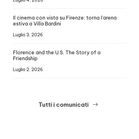
Luglio 4, 2026
Il cinema con vista su Firenze: torna l’arena
estiva a Villa Bardini
Luglio 3, 2026
Florence and the U.S. The Story of a
Friendship
Luglio 2, 2026
Tutti i comunicati