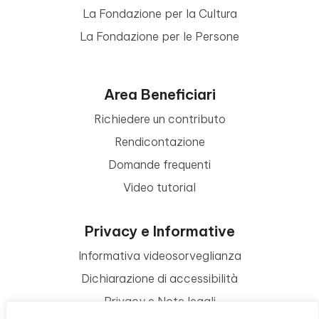
La Fondazione per la Cultura
La Fondazione per le Persone
Area Beneficiari
Richiedere un contributo
Rendicontazione
Domande frequenti
Video tutorial
Privacy e Informative
Informativa videosorveglianza
Dichiarazione di accessibilità
Privacy e Note legali