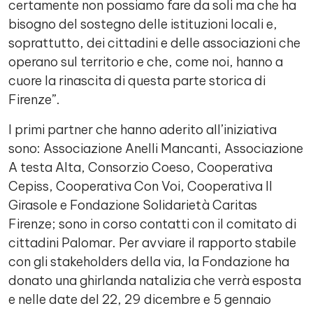
certamente non possiamo fare da soli ma che ha
bisogno del sostegno delle istituzioni locali e,
soprattutto, dei cittadini e delle associazioni che
operano sul territorio e che, come noi, hanno a
cuore la rinascita di questa parte storica di
Firenze”.
I primi partner che hanno aderito all’iniziativa
sono: Associazione Anelli Mancanti, Associazione
A testa Alta, Consorzio Coeso, Cooperativa
Cepiss, Cooperativa Con Voi, Cooperativa Il
Girasole e Fondazione Solidarietà Caritas
Firenze; sono in corso contatti con il comitato di
cittadini Palomar. Per avviare il rapporto stabile
con gli stakeholders della via, la Fondazione ha
donato una ghirlanda natalizia che verrà esposta
e nelle date del 22, 29 dicembre e 5 gennaio