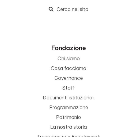
Cerca nel sito
Fondazione
Chi siamo
Cosa facciamo
Governance
Staff
Documenti istituzionali
Programmazione
Patrimonio
La nostra storia
Trasparenza e Regolamenti