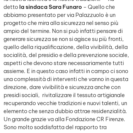
detto
la sindaca Sara Funaro
– Quello che
abbiamo presentato per via Palazzuolo è un
progetto che mira alla sicurezza nel senso più
ampio del termine. Non si può infatti pensare di
generare sicurezza se non si agisce su più fronti,
quello della riqualificazione, della vivibilità, della
socialità, del presidio e della prevenzione sociale,
aspetti che devono stare necessariamente tutti
assieme. E in questo caso infatti in campo ci sono
una complessità di interventi che vanno in questa
direzione, dare vivibilità e sicurezza anche con
presidi sociali, rivitalizzare il tessuto artigianale
recuperando vecchie tradizioni e nuovi talenti, un
elemento che senza dubbio attrae residenzialità.
Un grande grazie va alla Fondazione CR Firenze.
Sono molto soddisfatta del rapporto tra