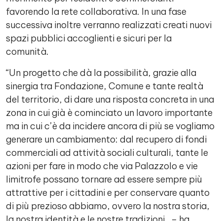
favorendo la rete collaborativa. In una fase
successiva inoltre verranno realizzati creati nuovi
spazi pubblici accoglienti e sicuri per la
comunità.
“Un progetto che dà la possibilità, grazie alla
sinergia tra Fondazione, Comune e tante realtà
del territorio, di dare una risposta concreta in una
zona in cui già è cominciato un lavoro importante
ma in cui c’è da incidere ancora di più se vogliamo
generare un cambiamento: dal recupero di fondi
commerciali ad attività sociali culturali, tante le
azioni per fare in modo che via Palazzolo e vie
limitrofe possano tornare ad essere sempre più
attrattive per i cittadini e per conservare quanto
di più prezioso abbiamo, ovvero la nostra storia,
la nostra identità e le nostre tradizioni. – ha