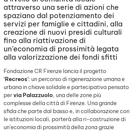
attraverso una serie di azioni che
spaziano dal potenziamento dei
servizi per famiglie e cittadini, alla
creazione di nuovi presidi culturali
fino alla riattivazione di
un’economia di prossimità legata
alla valorizzazione dei fondi sfitti
Fondazione CR Firenze lancia il progetto
‘Recreos’
: un percorso di rigenerazione umana e
urbana in chiave solidale e partecipativa pensato
per
via Palazzuolo
, una delle zone più
complesse della città di Firenze. Una grande
sfida che parte dal basso e, in collaborazione con
le istituzioni locali, porterà alla ri-costruzione di
un’economia di prossimità della zona grazie