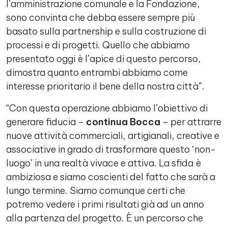
l’amministrazione comunale e la Fondazione,
sono convinta che debba essere sempre più
basato sulla partnership e sulla costruzione di
processi e di progetti. Quello che abbiamo
presentato oggi è l’apice di questo percorso,
dimostra quanto entrambi abbiamo come
interesse prioritario il bene della nostra città”.
“Con questa operazione abbiamo l’obiettivo di
generare fiducia –
continua Bocca
– per attrarre
nuove attività commerciali, artigianali, creative e
associative in grado di trasformare questo ‘non-
luogo’ in una realtà vivace e attiva. La sfida è
ambiziosa e siamo coscienti del fatto che sarà a
lungo termine. Siamo comunque certi che
potremo vedere i primi risultati già ad un anno
alla partenza del progetto. È un percorso che