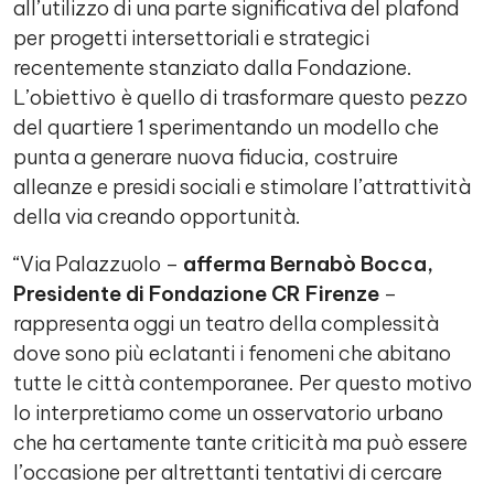
all’utilizzo di una parte significativa del plafond
per progetti intersettoriali e strategici
recentemente stanziato dalla Fondazione.
L’obiettivo è quello di trasformare questo pezzo
del quartiere 1 sperimentando un modello che
punta a generare nuova fiducia, costruire
alleanze e presidi sociali e stimolare l’attrattività
della via creando opportunità.
“Via Palazzuolo –
afferma Bernabò Bocca,
Presidente di Fondazione CR Firenze
–
rappresenta oggi un teatro della complessità
dove sono più eclatanti i fenomeni che abitano
tutte le città contemporanee. Per questo motivo
lo interpretiamo come un osservatorio urbano
che ha certamente tante criticità ma può essere
l’occasione per altrettanti tentativi di cercare