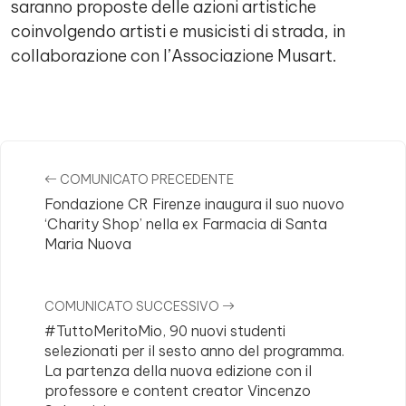
saranno proposte delle azioni artistiche
coinvolgendo artisti e musicisti di strada, in
collaborazione con l’Associazione Musart.
Comments
COMUNICATO PRECEDENTE
Fondazione CR Firenze inaugura il suo nuovo
‘Charity Shop’ nella ex Farmacia di Santa
Maria Nuova
COMUNICATO SUCCESSIVO
#TuttoMeritoMio, 90 nuovi studenti
selezionati per il sesto anno del programma.
La partenza della nuova edizione con il
professore e content creator Vincenzo