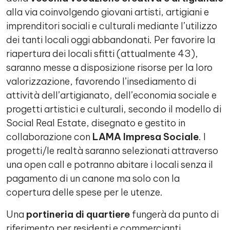
alla via coinvolgendo giovani artisti, artigiani e
imprenditori sociali e culturali mediante l’utilizzo
dei tanti locali oggi abbandonati. Per favorire la
riapertura dei locali sfitti (attualmente 43),
saranno messe a disposizione risorse per la loro
valorizzazione, favorendo l’insediamento di
attività dell’artigianato, dell’economia sociale e
progetti artistici e culturali, secondo il modello di
Social Real Estate, disegnato e gestito in
collaborazione con
LAMA Impresa Sociale
. I
progetti/le realtà saranno selezionati attraverso
una open call e potranno abitare i locali senza il
pagamento di un canone ma solo con la
copertura delle spese per le utenze.
Una
portineria di quartiere
fungerà da punto di
riferimento per residenti e commercianti