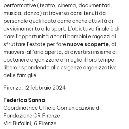
performative (teatro, cinema, documentari,
musica, danza) attraverso corsi tenuti da
personale qualificato come anche attività di
avvicinamento allo sport. L’obiettivo finale è di
dare l’opportunità a tanti bambini e ragazzi di
sfruttare l’estate per fare
nuove scoperte
, di
muoversi all’aria aperta, di divertirsi insieme ai
coetanei e organizzare al meglio il loro tempo
libero rispondendo alle esigenze organizzative
delle famiglie.
Firenze, 12 febbraio 2024
Federica Sanna
Coordinatrice Ufficio Comunicazione di
Fondazione CR Firenze
Via Bufalini, 6 Firenze