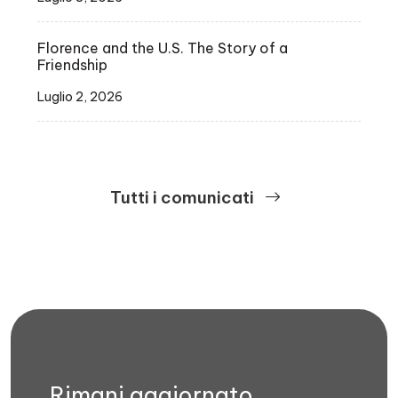
Florence and the U.S. The Story of a
Friendship
Luglio 2, 2026
Tutti i comunicati
Rimani aggiornato