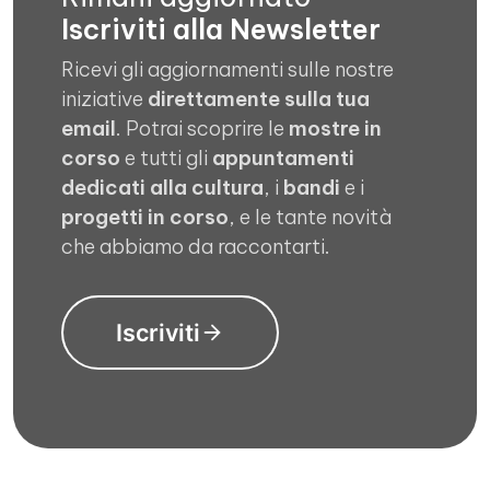
Iscriviti alla Newsletter
Ricevi gli aggiornamenti sulle nostre
iniziative
direttamente sulla tua
email
. Potrai scoprire le
mostre in
corso
e tutti gli
appuntamenti
dedicati alla cultura
, i
bandi
e i
progetti in corso
, e le tante novità
che abbiamo da raccontarti.
Iscriviti