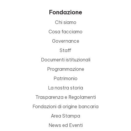
Fondazione
Chi siamo
Cosa facciamo
Governance
Staff
Documenti istituzionali
Programmazione
Patrimonio
La nostra storia
Trasparenza e Regolamenti
Fondazioni di origine bancaria
Area Stampa
News ed Eventi