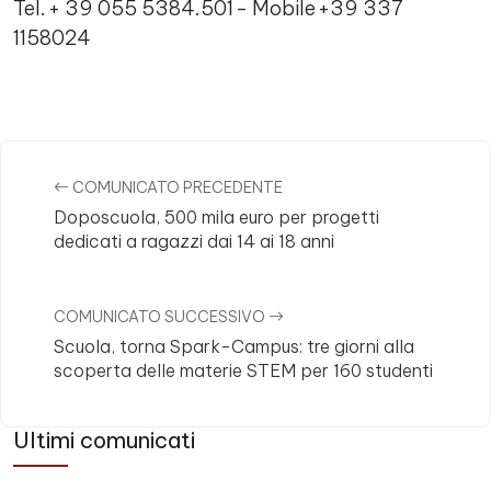
Tel. + 39 055 5384.501 - Mobile +39 337
1158024
Comments
COMUNICATO PRECEDENTE
Doposcuola, 500 mila euro per progetti
dedicati a ragazzi dai 14 ai 18 anni
COMUNICATO SUCCESSIVO
Scuola, torna Spark-Campus: tre giorni alla
scoperta delle materie STEM per 160 studenti
Ultimi comunicati