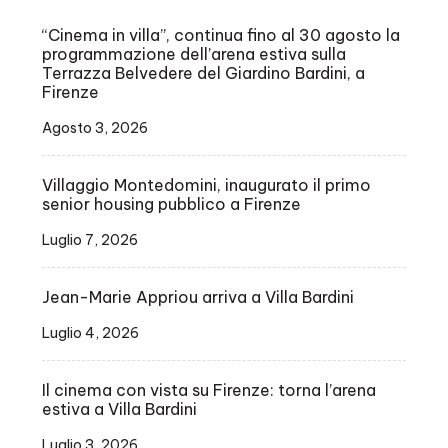
“Cinema in villa”, continua fino al 30 agosto la
programmazione dell’arena estiva sulla
Terrazza Belvedere del Giardino Bardini, a
Firenze
Agosto 3, 2026
Villaggio Montedomini, inaugurato il primo
senior housing pubblico a Firenze
Luglio 7, 2026
Jean-Marie Appriou arriva a Villa Bardini
Luglio 4, 2026
Il cinema con vista su Firenze: torna l’arena
estiva a Villa Bardini
Luglio 3, 2026