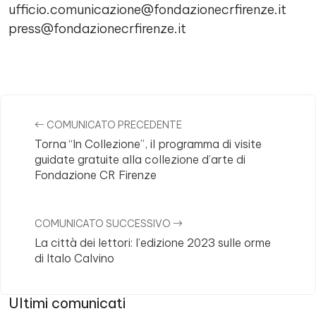
ufficio.comunicazione@fondazionecrfirenze.it
press@fondazionecrfirenze.it
Comments
COMUNICATO PRECEDENTE
Torna “In Collezione”, il programma di visite
guidate gratuite alla collezione d’arte di
Fondazione CR Firenze
COMUNICATO SUCCESSIVO
La città dei lettori: l’edizione 2023 sulle orme
di Italo Calvino
Ultimi comunicati