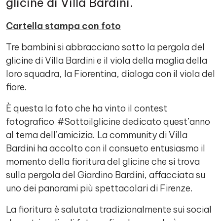
glicine di Villa Bardini.
Cartella stampa con foto
Tre bambini si abbracciano sotto la pergola del
glicine di Villa Bardini e il viola della maglia della
loro squadra, la Fiorentina, dialoga con il viola del
fiore.
È questa la foto che ha vinto il contest
fotografico #Sottoilglicine dedicato quest’anno
al tema dell’amicizia. La community di Villa
Bardini ha accolto con il consueto entusiasmo il
momento della fioritura del glicine che si trova
sulla pergola del Giardino Bardini, affacciata su
uno dei panorami più spettacolari di Firenze.
La fioritura è salutata tradizionalmente sui social