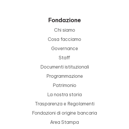
Fondazione
Chi siamo
Cosa facciamo
Governance
Staff
Documenti istituzionali
Programmazione
Patrimonio
La nostra storia
Trasparenza e Regolamenti
Fondazioni di origine bancaria
Area Stampa