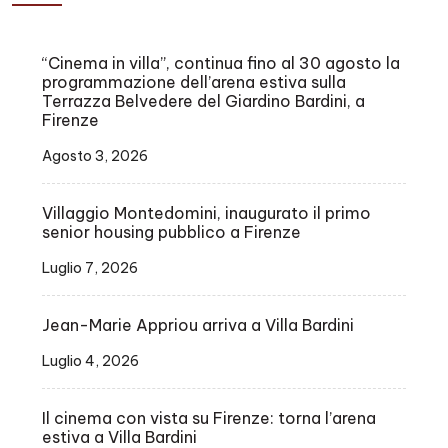
“Cinema in villa”, continua fino al 30 agosto la
programmazione dell’arena estiva sulla
Terrazza Belvedere del Giardino Bardini, a
Firenze
Agosto 3, 2026
Villaggio Montedomini, inaugurato il primo
senior housing pubblico a Firenze
Luglio 7, 2026
Jean-Marie Appriou arriva a Villa Bardini
Luglio 4, 2026
Il cinema con vista su Firenze: torna l’arena
estiva a Villa Bardini