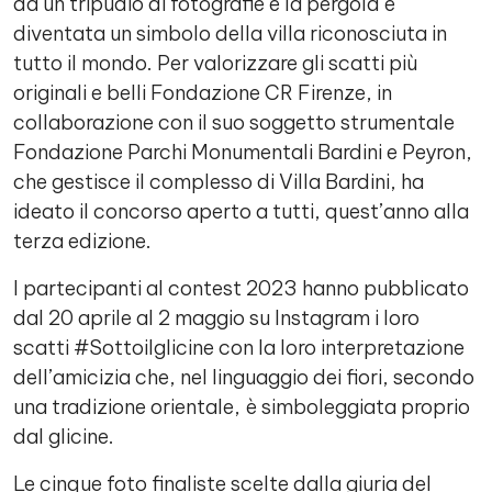
da un tripudio di fotografie e la pergola è
diventata un simbolo della villa riconosciuta in
tutto il mondo. Per valorizzare gli scatti più
originali e belli Fondazione CR Firenze, in
collaborazione con il suo soggetto strumentale
Fondazione Parchi Monumentali Bardini e Peyron,
che gestisce il complesso di Villa Bardini, ha
ideato il concorso aperto a tutti, quest’anno alla
terza edizione.
I partecipanti al contest 2023 hanno pubblicato
dal 20 aprile al 2 maggio su Instagram i loro
scatti #Sottoilglicine con la loro interpretazione
dell’amicizia che, nel linguaggio dei fiori, secondo
una tradizione orientale, è simboleggiata proprio
dal glicine.
Le cinque foto finaliste scelte dalla giuria del