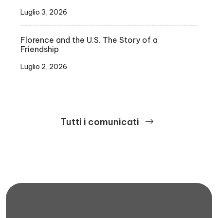
Luglio 3, 2026
Florence and the U.S. The Story of a
Friendship
Luglio 2, 2026
Tutti i comunicati