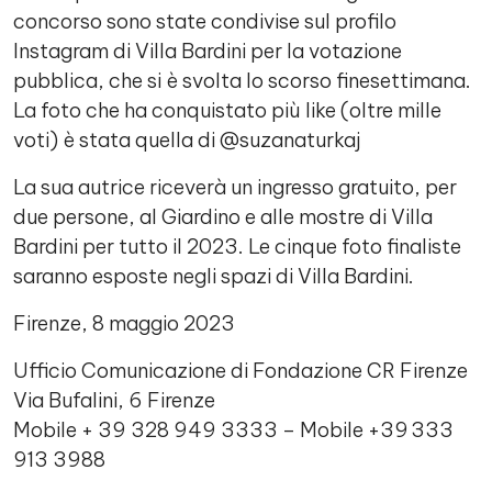
concorso sono state condivise sul profilo
Instagram di Villa Bardini per la votazione
pubblica, che si è svolta lo scorso finesettimana.
La foto che ha conquistato più like (oltre mille
voti) è stata quella di @suzanaturkaj
La sua autrice riceverà un ingresso gratuito, per
due persone, al Giardino e alle mostre di Villa
Bardini per tutto il 2023. Le cinque foto finaliste
saranno esposte negli spazi di Villa Bardini.
Firenze, 8 maggio 2023
Ufficio Comunicazione di Fondazione CR Firenze
Via Bufalini, 6 Firenze
Mobile + 39 328 949 3333 – Mobile +39 333
913 3988