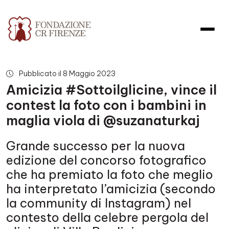
Amicizia #Sottoilglicine, vince 
Pubblicato il 8 Maggio 2023
Amicizia #Sottoilglicine, vince il
contest la foto con i bambini in
maglia viola di @suzanaturkaj
Grande successo per la nuova
edizione del concorso fotografico
che ha premiato la foto che meglio
ha interpretato l’amicizia (secondo
la community di Instagram) nel
contesto della celebre pergola del