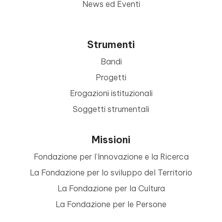
News ed Eventi
Strumenti
Bandi
Progetti
Erogazioni istituzionali
Soggetti strumentali
Missioni
Fondazione per l’Innovazione e la Ricerca
La Fondazione per lo sviluppo del Territorio
La Fondazione per la Cultura
La Fondazione per le Persone