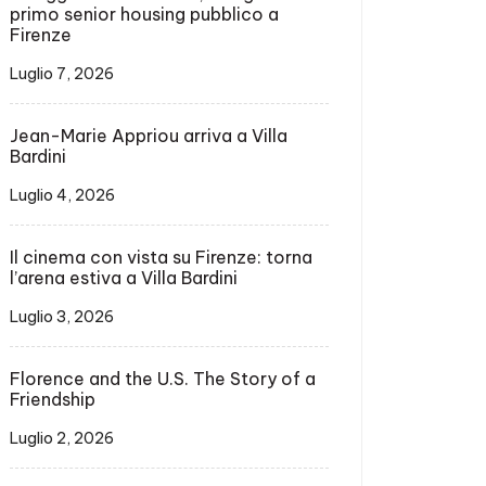
primo senior housing pubblico a
Firenze
Luglio 7, 2026
Jean-Marie Appriou arriva a Villa
Bardini
Luglio 4, 2026
Il cinema con vista su Firenze: torna
l’arena estiva a Villa Bardini
Luglio 3, 2026
Florence and the U.S. The Story of a
Friendship
Luglio 2, 2026