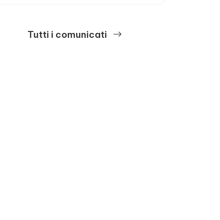
Tutti i comunicati