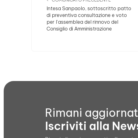
COMUNICATO PRECEDENTE
Intesa Sanpaolo, sottoscritto patto
di preventiva consultazione e voto
per l’assemblea del rinnovo del
Consiglio di Amministrazione
Rimani aggiorna
Iscriviti alla New