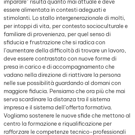
imparare” risulta quanto mai attuale e deve
essere alimentata in contesti adeguati e
stimolanti. Lo stallo intergenerazionale di molti,
per intoppi di vita, per contesto socioculturale e
familiare di provenienza, per quel senso di
sfiducia e frustrazione che si radica con
l’aumentare della difficoltà di trovare un lavoro,
deve essere contrastato con nuove forme di
presa in carico e di accompagnamento che
vadano nella direzione di riattivare la persona
nelle sue possibilità guardando al domani con
maggiore fiducia. Pensiamo che ora più che mai
serva scardinare la distanza tra il sistema
impresa e il sistema dell’offerta formativa.
Vogliamo sostenere le nuove sfide che mettono al
centro la formazione e riqualificazione per
rafforzare le competenze tecnico-professionali