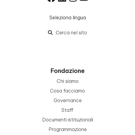
Seleziona lingua
Cerca nel sito
Fondazione
Chi siamo
Cosa facciamo
Governance
Staff
Documenti istituzionali
Programmazione