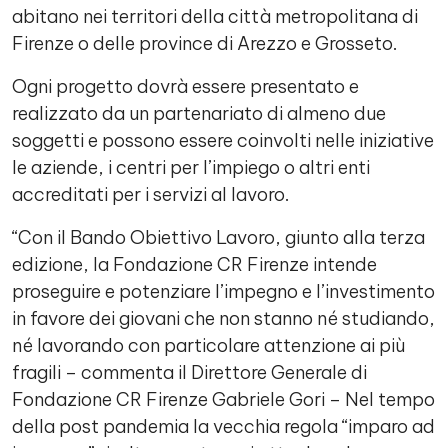
abitano nei territori della città metropolitana di
Firenze o delle province di Arezzo e Grosseto.
Ogni progetto dovrà essere presentato e
realizzato da un partenariato di almeno due
soggetti e possono essere coinvolti nelle iniziative
le aziende, i centri per l’impiego o altri enti
accreditati per i servizi al lavoro.
“Con il Bando Obiettivo Lavoro, giunto alla terza
edizione, la Fondazione CR Firenze intende
proseguire e potenziare l’impegno e l’investimento
in favore dei giovani che non stanno né studiando,
né lavorando con particolare attenzione ai più
fragili – commenta il Direttore Generale di
Fondazione CR Firenze Gabriele Gori – Nel tempo
della post pandemia la vecchia regola “imparo ad