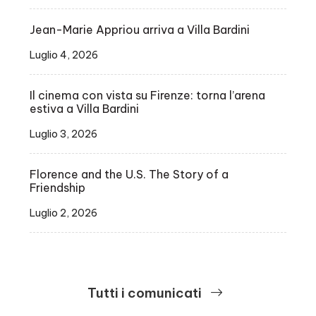
Jean-Marie Appriou arriva a Villa Bardini
Luglio 4, 2026
Il cinema con vista su Firenze: torna l’arena
estiva a Villa Bardini
Luglio 3, 2026
Florence and the U.S. The Story of a
Friendship
Luglio 2, 2026
Tutti i comunicati