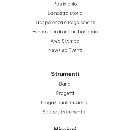
Patrimonio
La nostra storia
Trasparenza e Regolamenti
Fondazioni di origine bancaria
Area Stampa
News ed Eventi
Strumenti
Bandi
Progetti
Erogazioni istituzionali
Soggetti strumentali
Missioni