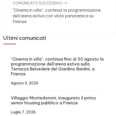
COMUNICATO SUCCESSIVO
“Cinema in villa”, continua la programmazione
dell’arena estiva con vista panoramica su
Firenze
Ultimi comunicati
“Cinema in villa”, continua fino al 30 agosto la
programmazione dell’arena estiva sulla
Terrazza Belvedere del Giardino Bardini, a
Firenze
Agosto 3, 2026
Villaggio Montedomini, inaugurato il primo
senior housing pubblico a Firenze
Luglio 7, 2026