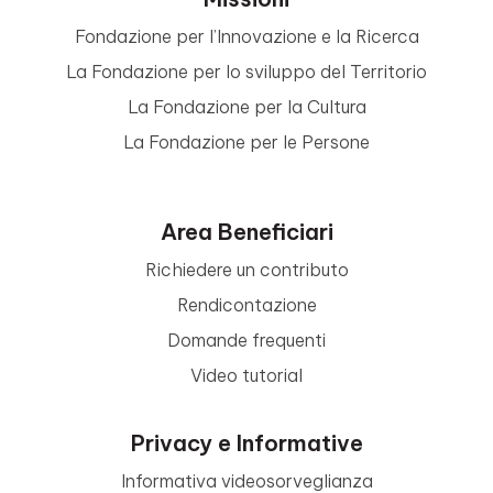
Fondazione per l’Innovazione e la Ricerca
La Fondazione per lo sviluppo del Territorio
La Fondazione per la Cultura
La Fondazione per le Persone
Area Beneficiari
Richiedere un contributo
Rendicontazione
Domande frequenti
Video tutorial
Privacy e Informative
Informativa videosorveglianza