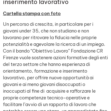
inserimento lavorativo
Cartella stampa con foto
Un percorso di crescita, in particolare per i
giovani under 35, che non studiano e non
lavorano per ritrovare la fiducia nelle proprie
potenzialità e agevolare la ricerca di un impiego.
Con il bando “Obiettivo Lavoro” Fondazione CR
Firenze vuole sostenere azioni formative degli enti
del terzo settore che hanno esperienza di
orientamento, formazione e inserimento
lavorativo, per offrire nuove opportunità ai
giovani e ai meno giovani disoccupati o
inoccupati al fine di acquisire e rafforzare le
proprie competenze tecnico-operative e
facilitare l’avvio di un rapporto di lavoro che