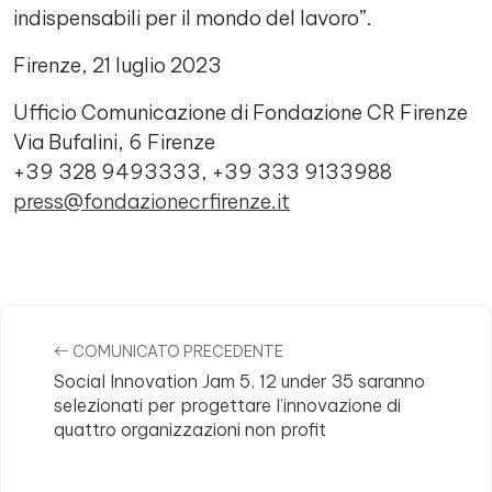
indispensabili per il mondo del lavoro”.
Firenze, 21 luglio 2023
Ufficio Comunicazione di Fondazione CR Firenze
Via Bufalini, 6 Firenze
+39 328 9493333, +39 333 9133988
press@fondazionecrfirenze.it
Comments
COMUNICATO PRECEDENTE
Social Innovation Jam 5, 12 under 35 saranno
selezionati per progettare l’innovazione di
quattro organizzazioni non profit