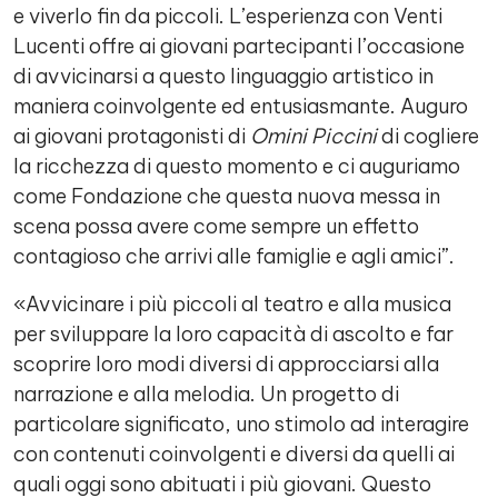
e viverlo fin da piccoli. L’esperienza con Venti
Lucenti offre ai giovani partecipanti l’occasione
di avvicinarsi a questo linguaggio artistico in
maniera coinvolgente ed entusiasmante. Auguro
ai giovani protagonisti di
Omini Piccini
di cogliere
la ricchezza di questo momento e ci auguriamo
come Fondazione che questa nuova messa in
scena possa avere come sempre un effetto
contagioso che arrivi alle famiglie e agli amici”.
«Avvicinare i più piccoli al teatro e alla musica
per sviluppare la loro capacità di ascolto e far
scoprire loro modi diversi di approcciarsi alla
narrazione e alla melodia. Un progetto di
particolare significato, uno stimolo ad interagire
con contenuti coinvolgenti e diversi da quelli ai
quali oggi sono abituati i più giovani. Questo