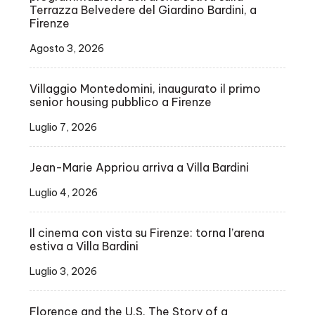
Terrazza Belvedere del Giardino Bardini, a
Firenze
Agosto 3, 2026
Villaggio Montedomini, inaugurato il primo
senior housing pubblico a Firenze
Luglio 7, 2026
Jean-Marie Appriou arriva a Villa Bardini
Luglio 4, 2026
Il cinema con vista su Firenze: torna l’arena
estiva a Villa Bardini
Luglio 3, 2026
Florence and the U.S. The Story of a