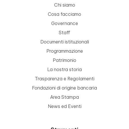
Chi siamo
Cosa facciamo
Governance
Staff
Documenti istituzionali
Programmazione
Patrimonio
La nostra storia
Trasparenza e Regolamenti
Fondazioni di origine bancaria
Area Stampa
News ed Eventi