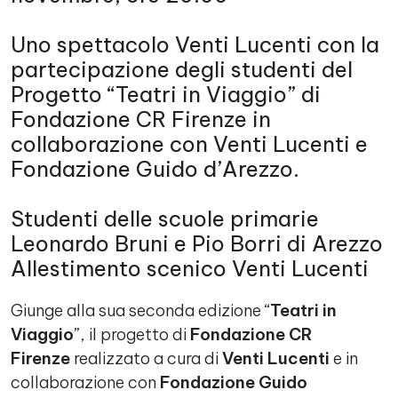
Uno spettacolo Venti Lucenti con la
partecipazione degli studenti del
Progetto “Teatri in Viaggio” di
Fondazione CR Firenze in
collaborazione con Venti Lucenti e
Fondazione Guido d’Arezzo.
Studenti delle scuole primarie
Leonardo Bruni e Pio Borri di Arezzo
Allestimento scenico Venti Lucenti
Giunge alla sua seconda edizione “
Teatri in
Viaggio
”, il progetto di
Fondazione CR
Firenze
realizzato a cura di
Venti Lucenti
e in
collaborazione con
Fondazione Guido