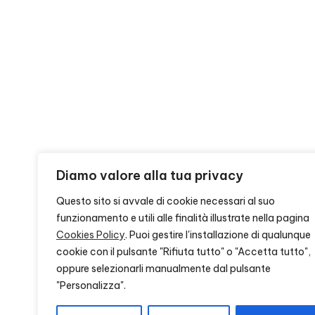
Diamo valore alla tua privacy
Questo sito si avvale di cookie necessari al suo
funzionamento e utili alle finalità illustrate nella pagina
Cookies Policy
. Puoi gestire l'installazione di qualunque
cookie con il pulsante "Rifiuta tutto" o "Accetta tutto",
oppure selezionarli manualmente dal pulsante
"Personalizza".