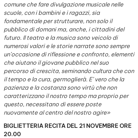
comune che fare divulgazione musicale nelle
scuole, con i bambini e i ragazzi, sia
fondamentale per strutturare, non solo il
pubblico di domani ma, anche, i cittadini del
futuro. Il teatro e la musica sono veicolo di
numerosi valori e le storie narrate sono sempre
un’occasione di riflessione e confronto, elementi
che aiutano il giovane pubblico nel suo
percorso di crescita, seminando cultura che con
il tempo e la cura, germoglierà. E’ vero che la
pazienza e la costanza sono virtù che non
caratterizzano il nostro tempo ma proprio per
questo, necessitano di essere poste
nuovamente al centro del nostro agire»
BIGLIETTERIA RECITA DEL 21 NOVEMBRE ORE
20.00