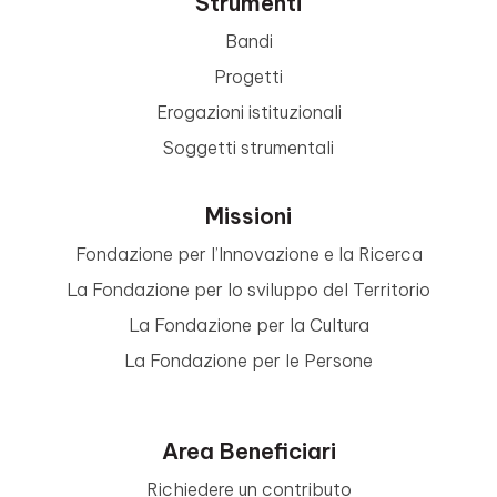
Strumenti
Bandi
Progetti
Erogazioni istituzionali
Soggetti strumentali
Missioni
Fondazione per l’Innovazione e la Ricerca
La Fondazione per lo sviluppo del Territorio
La Fondazione per la Cultura
La Fondazione per le Persone
Area Beneficiari
Richiedere un contributo