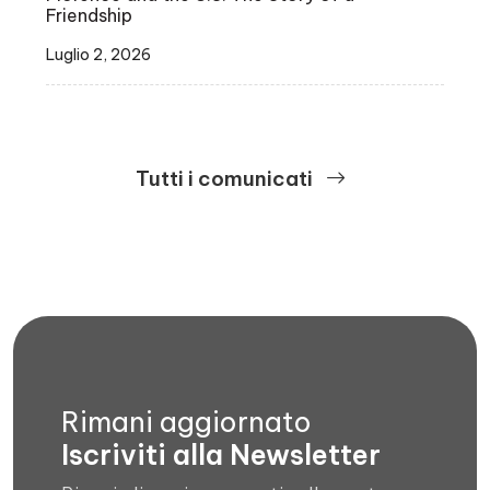
Friendship
Luglio 2, 2026
Tutti i comunicati
Rimani aggiornato
Iscriviti alla Newsletter