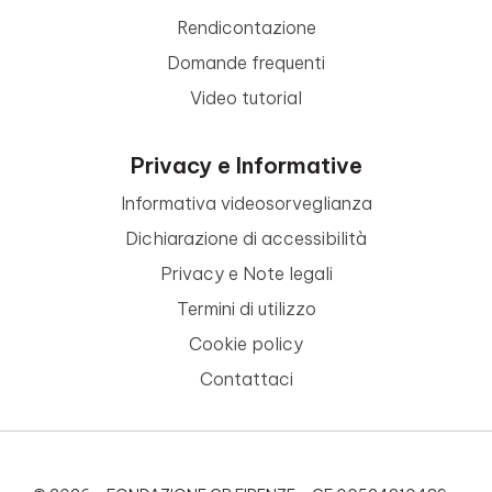
Rendicontazione
Domande frequenti
Video tutorial
Privacy e Informative
Informativa videosorveglianza
Dichiarazione di accessibilità
Privacy e Note legali
Termini di utilizzo
Cookie policy
Contattaci