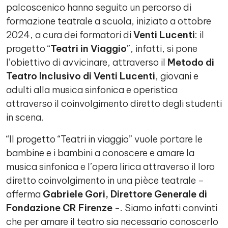
palcoscenico hanno seguito un percorso di
formazione teatrale a scuola, iniziato a ottobre
2024, a cura dei formatori di
Venti Lucenti
: il
progetto “
Teatri in Viaggio
”, infatti, si pone
l’obiettivo di avvicinare, attraverso il
Metodo di
Teatro Inclusivo di Venti Lucenti
, giovani e
adulti alla musica sinfonica e operistica
attraverso il coinvolgimento diretto degli studenti
in scena.
“Il progetto “Teatri in viaggio” vuole portare le
bambine e i bambini a conoscere e amare la
musica sinfonica e l’opera lirica attraverso il loro
diretto coinvolgimento in una pièce teatrale –
afferma
Gabriele Gori, Direttore Generale di
Fondazione CR Firenze
-. Siamo infatti convinti
che per amare il teatro sia necessario conoscerlo