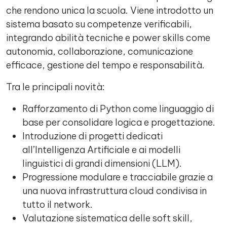
che rendono unica la scuola. Viene introdotto un
sistema basato su competenze verificabili,
integrando abilità tecniche e power skills come
autonomia, collaborazione, comunicazione
efficace, gestione del tempo e responsabilità.
Tra le principali novità:
Rafforzamento di Python come linguaggio di
base per consolidare logica e progettazione.
Introduzione di progetti dedicati
all’Intelligenza Artificiale e ai modelli
linguistici di grandi dimensioni (LLM).
Progressione modulare e tracciabile grazie a
una nuova infrastruttura cloud condivisa in
tutto il network.
Valutazione sistematica delle soft skill,