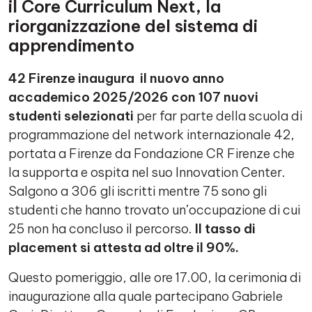
il Core Curriculum Next, la
riorganizzazione del sistema di
apprendimento
42 Firenze inaugura il nuovo anno
accademico 2025/2026 con 107 nuovi
studenti selezionati
per far parte della scuola di
programmazione del network internazionale 42,
portata a Firenze da Fondazione CR Firenze che
la supporta e ospita nel suo Innovation Center.
Salgono a 306 gli iscritti mentre 75 sono gli
studenti che hanno trovato un’occupazione di cui
25 non ha concluso il percorso.
Il tasso di
placement si attesta ad oltre il 90%.
Questo pomeriggio, alle ore 17.00, la cerimonia di
inaugurazione alla quale partecipano Gabriele