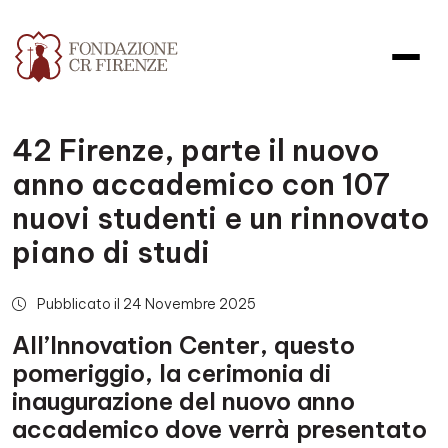
42 Firenze, parte il nuovo
anno accademico con 107
nuovi studenti e un rinnovato
piano di studi
Pubblicato il 24 Novembre 2025
All’Innovation Center, questo
pomeriggio, la cerimonia di
inaugurazione del nuovo anno
accademico dove verrà presentato