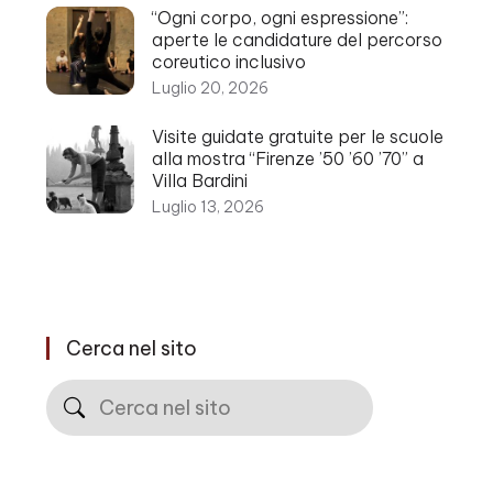
“Ogni corpo, ogni espressione”:
aperte le candidature del percorso
coreutico inclusivo
Luglio 20, 2026
Visite guidate gratuite per le scuole
alla mostra “Firenze ’50 ’60 ’70” a
Villa Bardini
Luglio 13, 2026
Cerca nel sito
Cerca