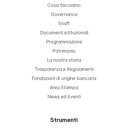
Cosa facciamo
Governance
Staff
Documenti istituzionali
Programmazione
Patrimonio
La nostra storia
Trasparenza e Regolamenti
Fondazioni di origine bancaria
Area Stampa
News ed Eventi
Strumenti