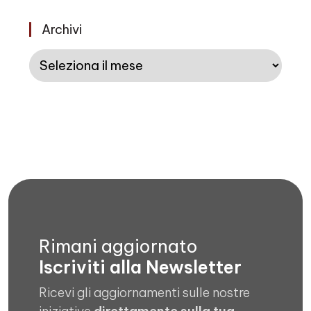
Archivi
Archivi
Rimani aggiornato
Iscriviti alla Newsletter
Ricevi gli aggiornamenti sulle nostre