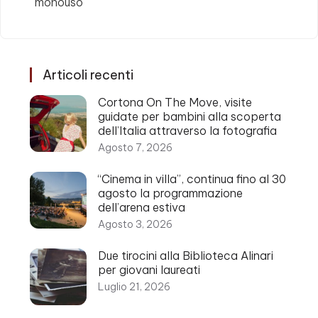
monouso
Articoli recenti
Cortona On The Move, visite
guidate per bambini alla scoperta
dell’Italia attraverso la fotografia
Agosto 7, 2026
“Cinema in villa”, continua fino al 30
agosto la programmazione
dell’arena estiva
Agosto 3, 2026
Due tirocini alla Biblioteca Alinari
per giovani laureati
Luglio 21, 2026