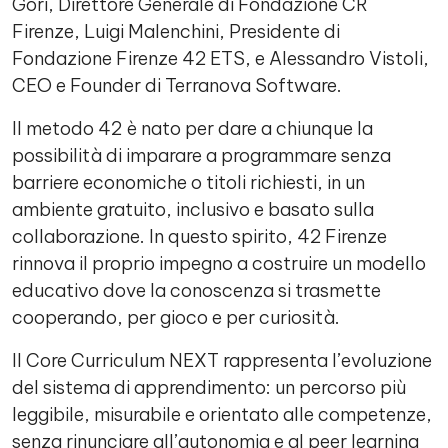
Gori, Direttore Generale di Fondazione CR
Firenze, Luigi Malenchini, Presidente di
Fondazione Firenze 42 ETS, e Alessandro Vistoli,
CEO e Founder di Terranova Software.
Il metodo 42 è nato per dare a chiunque la
possibilità di imparare a programmare senza
barriere economiche o titoli richiesti, in un
ambiente gratuito, inclusivo e basato sulla
collaborazione. In questo spirito, 42 Firenze
rinnova il proprio impegno a costruire un modello
educativo dove la conoscenza si trasmette
cooperando, per gioco e per curiosità.
Il Core Curriculum NEXT rappresenta l’evoluzione
del sistema di apprendimento: un percorso più
leggibile, misurabile e orientato alle competenze,
senza rinunciare all’autonomia e al peer learning