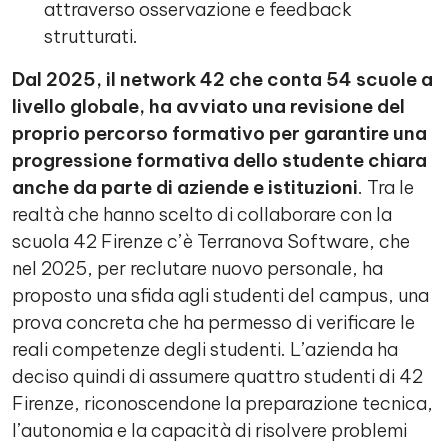
attraverso osservazione e feedback
strutturati.
Dal 2025, il network 42 che conta 54 scuole a
livello globale, ha avviato una revisione del
proprio percorso formativo per garantire una
progressione formativa dello studente chiara
anche da parte di aziende e istituzioni
. Tra le
realtà che hanno scelto di collaborare con la
scuola 42 Firenze c’è Terranova Software, che
nel 2025, per reclutare nuovo personale, ha
proposto una sfida agli studenti del campus, una
prova concreta che ha permesso di verificare le
reali competenze degli studenti. L’azienda ha
deciso quindi di assumere quattro studenti di 42
Firenze, riconoscendone la preparazione tecnica,
l’autonomia e la capacità di risolvere problemi