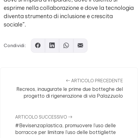
esprime nella collaborazione e dove la tecnologia
diventa strumento di inclusione e crescita
sociale”.
Condividi:
ARTICOLO PRECEDENTE
Recreos, inaugurate le prime due botteghe del
progetto di rigenerazione di via Palazzuolo
ARTICOLO SUCCESSIVO
#Bevisenzaplastica, promuovere l’uso delle
borracce per limitare l’uso delle bottigliette