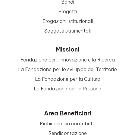
Bandi
Progetti
Erogazioni istituzionali
Soggetti strumentali
Missioni
Fondazione per l’Innovazione e la Ricerca
La Fondazione per lo sviluppo del Territorio
La Fondazione per la Cultura
La Fondazione per le Persone
Area Beneficiari
Richiedere un contributo
Rendicontazione