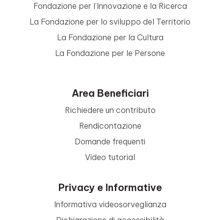
Fondazione per l’Innovazione e la Ricerca
La Fondazione per lo sviluppo del Territorio
La Fondazione per la Cultura
La Fondazione per le Persone
Area Beneficiari
Richiedere un contributo
Rendicontazione
Domande frequenti
Video tutorial
Privacy e Informative
Informativa videosorveglianza
Dichiarazione di accessibilità