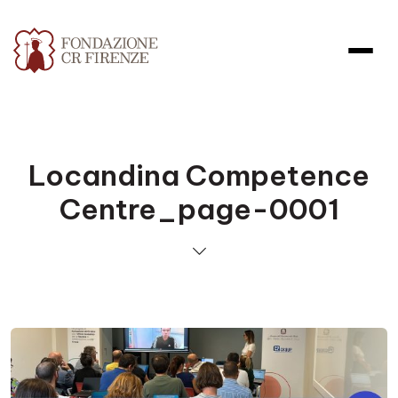
Locandina Competence
Centre_page-0001