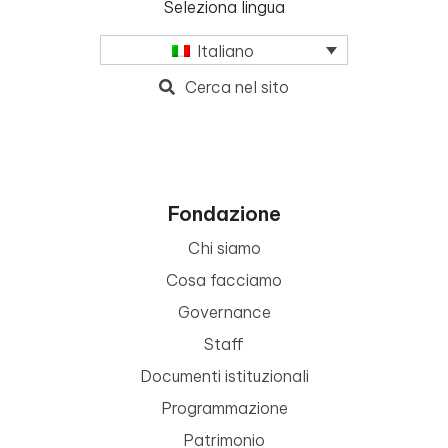
Seleziona lingua
Italiano
Cerca nel sito
Fondazione
Chi siamo
Cosa facciamo
Governance
Staff
Documenti istituzionali
Programmazione
Patrimonio