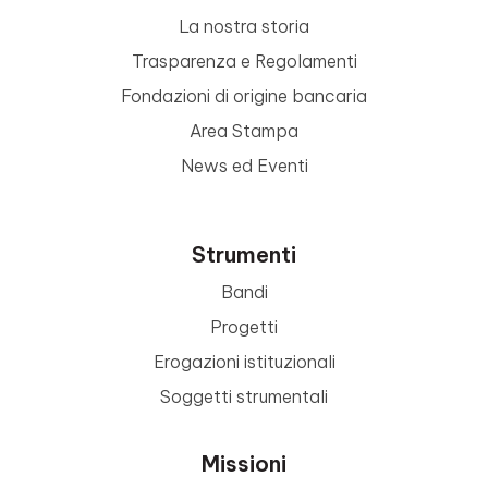
La nostra storia
Trasparenza e Regolamenti
Fondazioni di origine bancaria
Area Stampa
News ed Eventi
Strumenti
Bandi
Progetti
Erogazioni istituzionali
Soggetti strumentali
Missioni