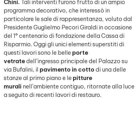
Chini.
Tali interventi furono frutto di un ampio
programma decorativo, che interessò in
particolare le sale di rappresentanza, voluto dal
Presidente Guglielmo Pecori Giraldi in occasione
del 1° centenario di fondazione della Cassa di
Risparmio. Oggi gli unici elementi superstiti di
questi lavori sono le belle
porte
vetrate
dell’ingresso principale del Palazzo su
via Bufalini, il
pavimento in cotto
di una delle
stanze al primo piano e le
pitture
murali
nell’ambiente contiguo, ritornate alla luce
a seguito di recenti lavori di restauro.