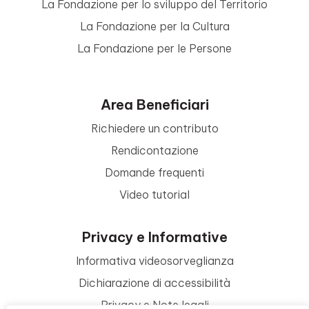
La Fondazione per lo sviluppo del Territorio
La Fondazione per la Cultura
La Fondazione per le Persone
Area Beneficiari
Richiedere un contributo
Rendicontazione
Domande frequenti
Video tutorial
Privacy e Informative
Informativa videosorveglianza
Dichiarazione di accessibilità
Privacy e Note legali