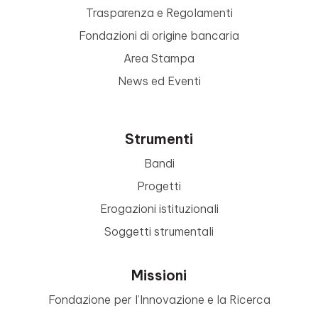
Trasparenza e Regolamenti
Fondazioni di origine bancaria
Area Stampa
News ed Eventi
Strumenti
Bandi
Progetti
Erogazioni istituzionali
Soggetti strumentali
Missioni
Fondazione per l’Innovazione e la Ricerca