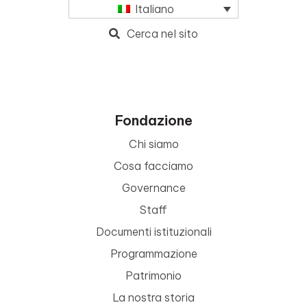
Italiano
Cerca nel sito
Fondazione
Chi siamo
Cosa facciamo
Governance
Staff
Documenti istituzionali
Programmazione
Patrimonio
La nostra storia