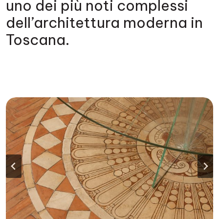
uno dei più noti complessi
dell’architettura moderna in
Toscana.