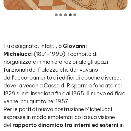
Fu assegnato, infatti, a
Giovanni
Michelucci
(1891-1990) il compito di
riorganizzare in maniera razionale gli spazi
funzionali del Palazzo che derivavano
dall’accorpamento di edifici di epoche diverse,
dove la vecchia Cassa di Risparmio fondata nel
1829 si era insediata fin dal 1865. Il nuovo edificio
venne inaugurato nel 1957.
Per le parti di nuova costruzione Michelucci
espresse in modo emblematico la sua visione
del
rapporto dinamico tra interni ed esterni
in