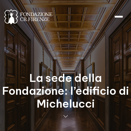
La sede della
Fondazione: l’edificio di
Michelucci