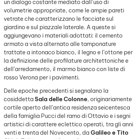
un dialogo costante mediato dall’uso di
volumetrie appropriate, come le ampie pareti
vetrate che caratterizzano le facciate sul
giardino e sul piazzale laterale. A queste si
aggiungevano i materiali adottati: il cemento
armato a vista alternato alle tamponature
trattate a intonaco bianco, il legno e l’ottone per
la definizione delle profilature architettoniche e
dell’arredamento, il marmo bianco con liste di
rosso Verona per i pavimenti.
Delle epoche precedenti si segnalano la
cosiddetta
Sala delle Colonne
, originariamente
cortile aperto dell’antica residenza seicentesca
della famiglia Pucci del ramo di Ottavio e i segni
artistici di carattere eclettico operati, tra gli anni
venti e trenta del Novecento, da
Galileo e Tito