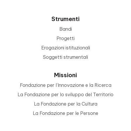
Strumenti
Bandi
Progetti
Erogazioni istituzionali
Soggetti strumentali
Missioni
Fondazione per l’Innovazione e la Ricerca
La Fondazione per lo sviluppo del Territorio
La Fondazione per la Cultura
La Fondazione per le Persone