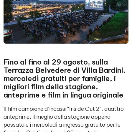
Fino al fino al 29 agosto, sulla
Terrazza Belvedere di Villa Bardini,
mercoledì gratuiti per famiglie, i
migliori film della stagione,
anteprime e film in lingua originale
Il film campione d’incassi “Inside Out 2”, quattro
anteprime, il meglio della stagione appena
passata e i mercoledì a ingresso gratuito per le