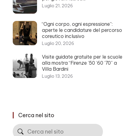
Luglio 21, 2026
“Ogni corpo, ogni espressione”:
aperte le candidature del percorso
coreutico inclusivo
Luglio 20, 2026
Visite guidate gratuite per le scuole
alla mostra “Firenze ’50 ’60 ’70” a
Villa Bardini
Luglio 13, 2026
Cerca nel sito
Cerca