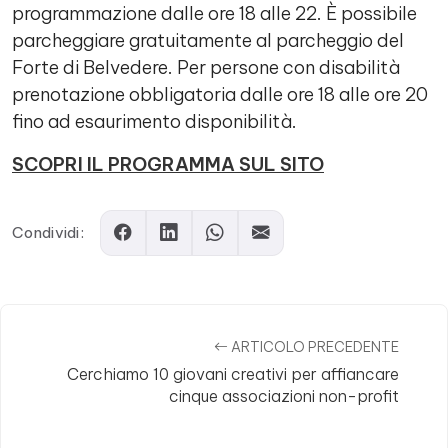
programmazione dalle ore 18 alle 22. È possibile
parcheggiare gratuitamente al parcheggio del
Forte di Belvedere. Per persone con disabilità
prenotazione obbligatoria dalle ore 18 alle ore 20
fino ad esaurimento disponibilità.
SCOPRI IL PROGRAMMA SUL SITO
Condividi:
ARTICOLO PRECEDENTE
Cerchiamo 10 giovani creativi per affiancare
cinque associazioni non-profit