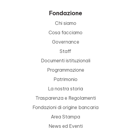
Fondazione
Chi siamo
Cosa facciamo
Governance
Staff
Documenti istituzionali
Programmazione
Patrimonio
La nostra storia
Trasparenza e Regolamenti
Fondazioni di origine bancaria
Area Stampa
News ed Eventi