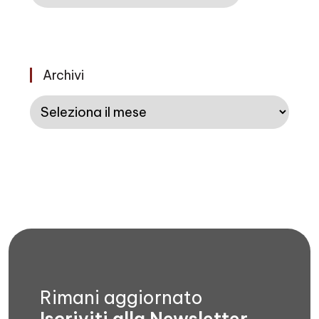
Archivi
Archivi
Rimani aggiornato