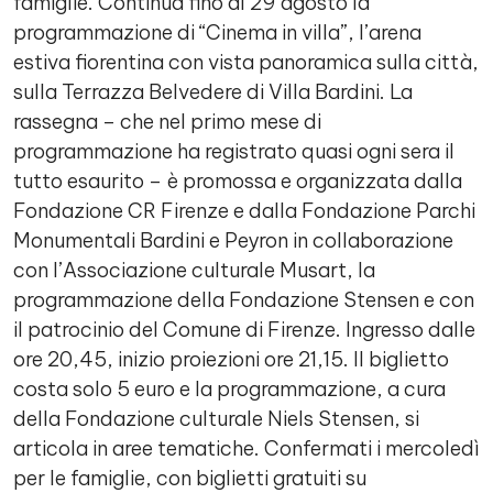
famiglie. Continua fino al 29 agosto la
programmazione di “Cinema in villa”, l’arena
estiva fiorentina con vista panoramica sulla città,
sulla Terrazza Belvedere di Villa Bardini. La
rassegna – che nel primo mese di
programmazione ha registrato quasi ogni sera il
tutto esaurito – è promossa e organizzata dalla
Fondazione CR Firenze e dalla Fondazione Parchi
Monumentali Bardini e Peyron in collaborazione
con l’Associazione culturale Musart, la
programmazione della Fondazione Stensen e con
il patrocinio del Comune di Firenze. Ingresso dalle
ore 20,45, inizio proiezioni ore 21,15. Il biglietto
costa solo 5 euro e la programmazione, a cura
della Fondazione culturale Niels Stensen, si
articola in aree tematiche. Confermati i mercoledì
per le famiglie, con biglietti gratuiti su