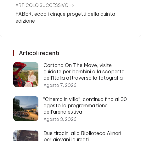
ARTICOLO SUCCESSIVO
FABER, ecco i cinque progetti della quinta
edizione
Articoli recenti
Cortona On The Move, visite
guidate per bambini alla scoperta
dell’Italia attraverso la fotografia
Agosto 7, 2026
“Cinema in villa”, continua fino al 30
agosto la programmazione
dell’arena estiva
Agosto 3, 2026
Due tirocini alla Biblioteca Alinari
per giovani laureati