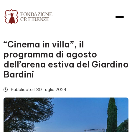
“Cinema in villa”, il
programma di agosto
dell’arena estiva del Giardino
Bardini
Pubblicato il 30 Luglio 2024