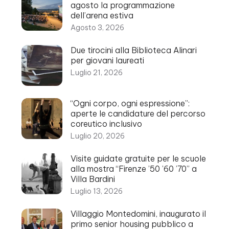
agosto la programmazione
dell’arena estiva
Agosto 3, 2026
Due tirocini alla Biblioteca Alinari
per giovani laureati
Luglio 21, 2026
“Ogni corpo, ogni espressione”:
aperte le candidature del percorso
coreutico inclusivo
Luglio 20, 2026
Visite guidate gratuite per le scuole
alla mostra “Firenze ’50 ’60 ’70” a
Villa Bardini
Luglio 13, 2026
Villaggio Montedomini, inaugurato il
primo senior housing pubblico a