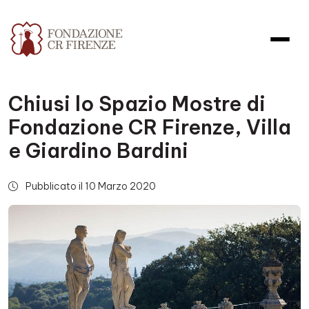
Chiusi lo Spazio Mostre di
Fondazione CR Firenze, Villa
e Giardino Bardini
Pubblicato il 10 Marzo 2020