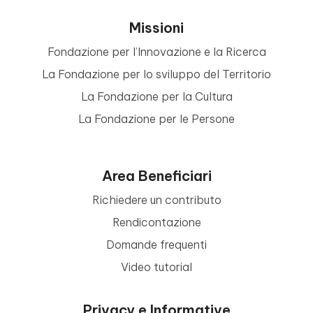
Missioni
Fondazione per l’Innovazione e la Ricerca
La Fondazione per lo sviluppo del Territorio
La Fondazione per la Cultura
La Fondazione per le Persone
Area Beneficiari
Richiedere un contributo
Rendicontazione
Domande frequenti
Video tutorial
Privacy e Informative