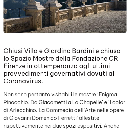
Chiusi Villa e Giardino Bardini e chiuso
lo Spazio Mostre della Fondazione CR
Firenze in ottemperanza agli ultimi
provvedimenti governativi dovuti al
Coronavirus.
Non sono pertanto visitabili le mostre ‘Enigma
Pinocchio. Da Giacometti a La Chapelle’ e ‘I colori
di Arlecchino. La Commedia dell’Arte nelle opere
di Giovanni Domenico Ferretti’ allestite
rispettivamente nei due spazi espositivi. Anche