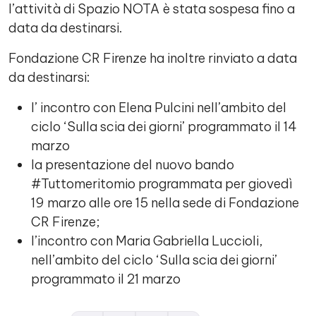
l’attività di Spazio NOTA è stata sospesa fino a
data da destinarsi.
Fondazione CR Firenze ha inoltre rinviato a data
da destinarsi:
l’ incontro con Elena Pulcini nell’ambito del
ciclo ‘Sulla scia dei giorni’ programmato il 14
marzo
la presentazione del nuovo bando
#Tuttomeritomio programmata per giovedì
19 marzo alle ore 15 nella sede di Fondazione
CR Firenze;
l’incontro con Maria Gabriella Luccioli,
nell’ambito del ciclo ‘Sulla scia dei giorni’
programmato il 21 marzo