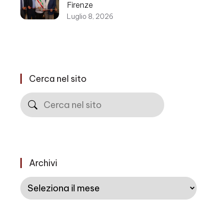
Firenze
Luglio 8, 2026
Cerca nel sito
Cerca
Archivi
Archivi