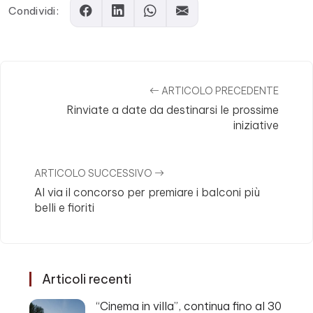
Condividi:
ARTICOLO PRECEDENTE
Rinviate a date da destinarsi le prossime
iniziative
ARTICOLO SUCCESSIVO
Al via il concorso per premiare i balconi più
belli e fioriti
Articoli recenti
“Cinema in villa”, continua fino al 30