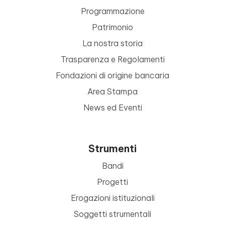
Programmazione
Patrimonio
La nostra storia
Trasparenza e Regolamenti
Fondazioni di origine bancaria
Area Stampa
News ed Eventi
Strumenti
Bandi
Progetti
Erogazioni istituzionali
Soggetti strumentali