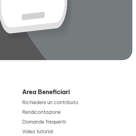
Area Beneficiari
Richiedere un contributo
Rendicontazione
Domande frequenti
Video tutorial