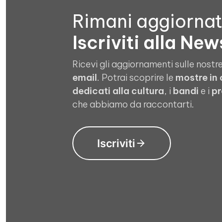
Rimani aggiorna
Iscriviti alla New
Ricevi gli aggiornamenti sulle nostre
email
. Potrai scoprire le
mostre in
dedicati alla cultura
, i
bandi
e i
pr
che abbiamo da raccontarti.
Iscriviti