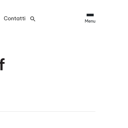
Contatti
Menu
f