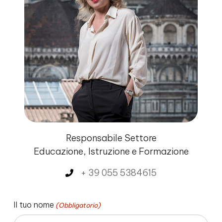
Responsabile Settore
Educazione, Istruzione e Formazione
+ 39 055 5384615
Il tuo nome
(Obbligatorio)