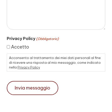
Privacy Policy
(Obbligatorio)
Accetto
Acconsento al trattamento dei miei dati personali al fine
di ricevere una risposta al mio messaggio, come indicato
nella
Privacy Policy
CAPTCHA