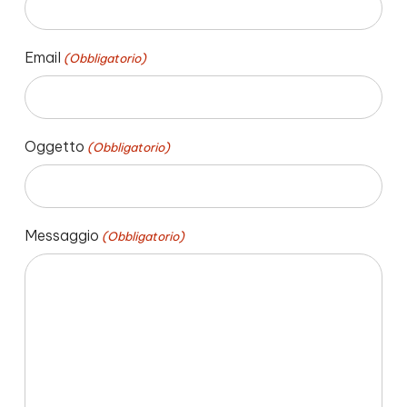
Email
(Obbligatorio)
Oggetto
(Obbligatorio)
Messaggio
(Obbligatorio)