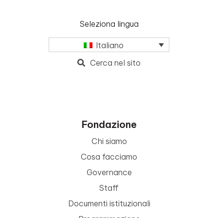
Seleziona lingua
Italiano
Cerca nel sito
Fondazione
Chi siamo
Cosa facciamo
Governance
Staff
Documenti istituzionali