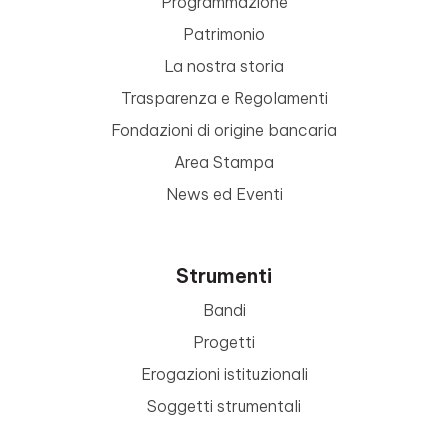
Programmazione
Patrimonio
La nostra storia
Trasparenza e Regolamenti
Fondazioni di origine bancaria
Area Stampa
News ed Eventi
Strumenti
Bandi
Progetti
Erogazioni istituzionali
Soggetti strumentali