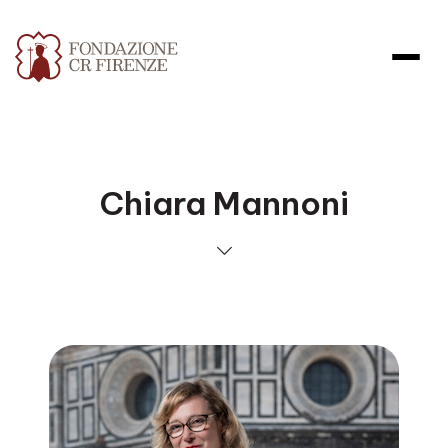
Chiara Mannoni