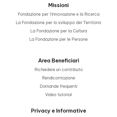
Missioni
Fondazione per l’Innovazione e la Ricerca
La Fondazione per lo sviluppo del Territorio
La Fondazione per la Cultura
La Fondazione per le Persone
Area Beneficiari
Richiedere un contributo
Rendicontazione
Domande frequenti
Video tutorial
Privacy e Informative