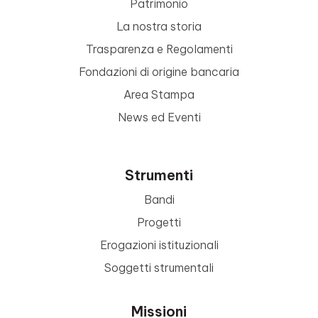
Patrimonio
La nostra storia
Trasparenza e Regolamenti
Fondazioni di origine bancaria
Area Stampa
News ed Eventi
Strumenti
Bandi
Progetti
Erogazioni istituzionali
Soggetti strumentali
Missioni