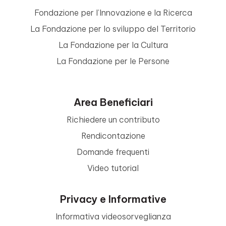
Fondazione per l’Innovazione e la Ricerca
La Fondazione per lo sviluppo del Territorio
La Fondazione per la Cultura
La Fondazione per le Persone
Area Beneficiari
Richiedere un contributo
Rendicontazione
Domande frequenti
Video tutorial
Privacy e Informative
Informativa videosorveglianza