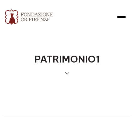
PATRIMONIO1