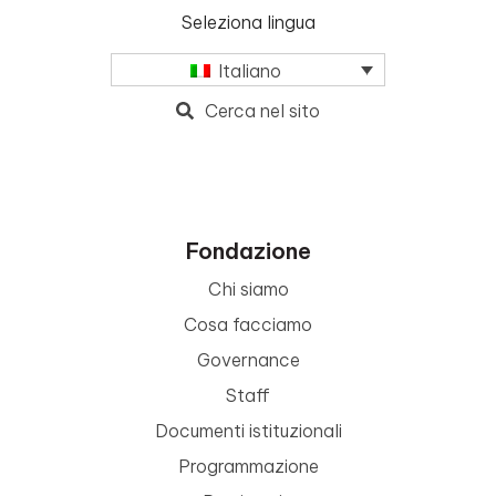
Seleziona lingua
Italiano
Cerca nel sito
Fondazione
Chi siamo
Cosa facciamo
Governance
Staff
Documenti istituzionali
Programmazione