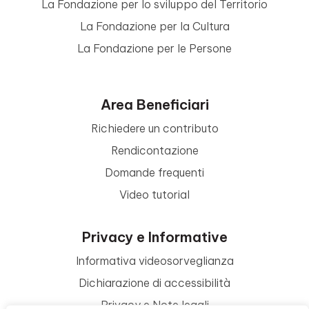
La Fondazione per lo sviluppo del Territorio
La Fondazione per la Cultura
La Fondazione per le Persone
Area Beneficiari
Richiedere un contributo
Rendicontazione
Domande frequenti
Video tutorial
Privacy e Informative
Informativa videosorveglianza
Dichiarazione di accessibilità
Privacy e Note legali