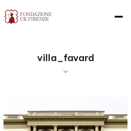
villa_favard