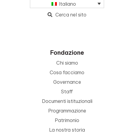
Italiano
Cerca nel sito
Fondazione
Chi siamo
Cosa facciamo
Governance
Staff
Documenti istituzionali
Programmazione
Patrimonio
La nostra storia