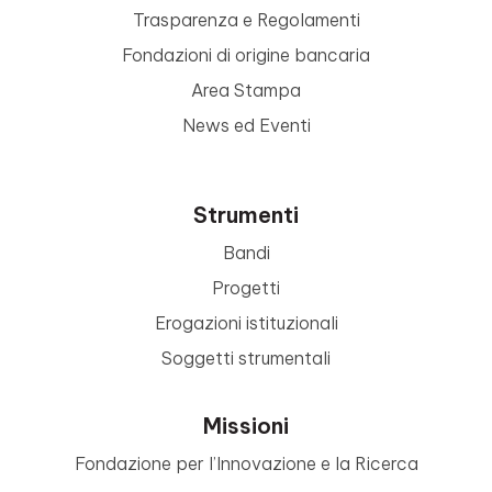
Trasparenza e Regolamenti
Fondazioni di origine bancaria
Area Stampa
News ed Eventi
Strumenti
Bandi
Progetti
Erogazioni istituzionali
Soggetti strumentali
Missioni
Fondazione per l’Innovazione e la Ricerca