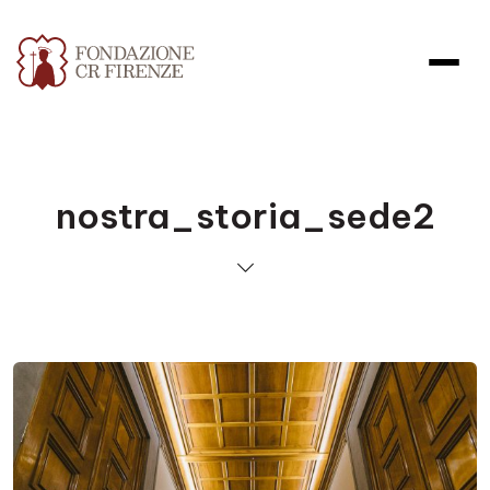
nostra_storia_sede2