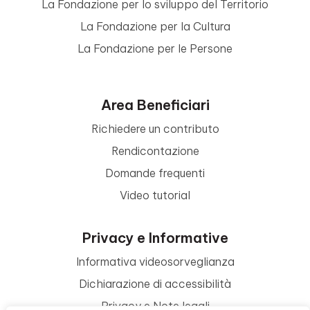
La Fondazione per lo sviluppo del Territorio
La Fondazione per la Cultura
La Fondazione per le Persone
Area Beneficiari
Richiedere un contributo
Rendicontazione
Domande frequenti
Video tutorial
Privacy e Informative
Informativa videosorveglianza
Dichiarazione di accessibilità
Privacy e Note legali