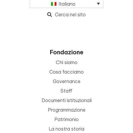
Italiano
Cerca nel sito
Fondazione
Chi siamo
Cosa facciamo
Governance
Staff
Documenti istituzionali
Programmazione
Patrimonio
La nostra storia