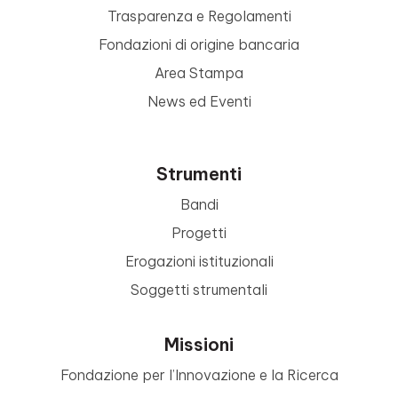
Trasparenza e Regolamenti
Fondazioni di origine bancaria
Area Stampa
News ed Eventi
Strumenti
Bandi
Progetti
Erogazioni istituzionali
Soggetti strumentali
Missioni
Fondazione per l’Innovazione e la Ricerca