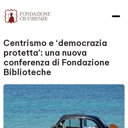
Centrismo e ‘democrazia
protetta’: una nuova
conferenza di Fondazione
Biblioteche