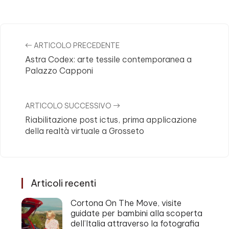
ARTICOLO PRECEDENTE
Astra Codex: arte tessile contemporanea a
Palazzo Capponi
ARTICOLO SUCCESSIVO
Riabilitazione post ictus, prima applicazione
della realtà virtuale a Grosseto
Articoli recenti
Cortona On The Move, visite
guidate per bambini alla scoperta
dell’Italia attraverso la fotografia