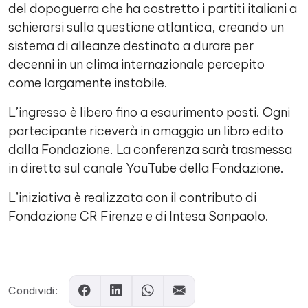
del dopoguerra che ha costretto i partiti italiani a
schierarsi sulla questione atlantica, creando un
sistema di alleanze destinato a durare per
decenni in un clima internazionale percepito
come largamente instabile.
L’ingresso è libero fino a esaurimento posti. Ogni
partecipante riceverà in omaggio un libro edito
dalla Fondazione. La conferenza sarà trasmessa
in diretta sul canale YouTube della Fondazione.
L’iniziativa è realizzata con il contributo di
Fondazione CR Firenze e di Intesa Sanpaolo.
Comments
Condividi: