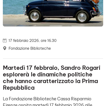
17 febbraio 2026, ore 16.30
Fondazione Biblioteche
Martedì 17 febbraio, Sandro Rogari
esplorerà le dinamiche politiche
che hanno caratterizzato la Prima
Repubblica
La Fondazione Biblioteche Cassa Risparmio
Firenze ospita martedì 17 febbraio 2026 alle