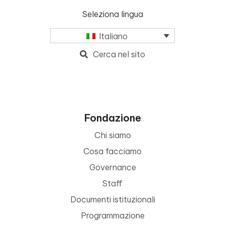
Seleziona lingua
Italiano
Cerca nel sito
Fondazione
Chi siamo
Cosa facciamo
Governance
Staff
Documenti istituzionali
Programmazione