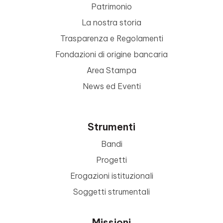
Patrimonio
La nostra storia
Trasparenza e Regolamenti
Fondazioni di origine bancaria
Area Stampa
News ed Eventi
Strumenti
Bandi
Progetti
Erogazioni istituzionali
Soggetti strumentali
Missioni