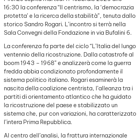
16:30 la conferenza “Il centrismo, la ‘democrazia
protetta’ e la ricerca della stabilità”, tenuta dallo
storico Sandro Rogari. L’incontro si terrà nella
Sala Convegni della Fondazione in via Bufalini 6.
La conferenza fa parte del ciclo “L’Italia del lungo
ventennio della ricostruzione. Dalla catastrofe al
boom 1943 – 1968” e analizzerà come la guerra
fredda abbia condizionato profondamente il
sistema politico italiano. Rogari esaminerà la
nascita della coalizione centrista, l’alleanza tra i
partiti di orientamento atlantico che ha guidato
la ricostruzione del paese e stabilizzato un
sistema che, pur con variazioni, ha caratterizzato
l’intera Prima Repubblica.
Al centro dell’analisi, la frattura internazionale