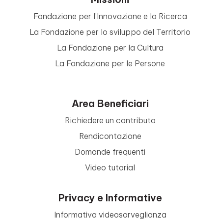
Fondazione per l’Innovazione e la Ricerca
La Fondazione per lo sviluppo del Territorio
La Fondazione per la Cultura
La Fondazione per le Persone
Area Beneficiari
Richiedere un contributo
Rendicontazione
Domande frequenti
Video tutorial
Privacy e Informative
Informativa videosorveglianza