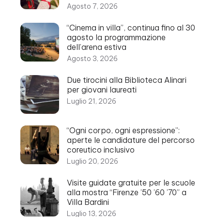
Agosto 7, 2026
“Cinema in villa”, continua fino al 30
agosto la programmazione
dell’arena estiva
Agosto 3, 2026
Due tirocini alla Biblioteca Alinari
per giovani laureati
Luglio 21, 2026
“Ogni corpo, ogni espressione”:
aperte le candidature del percorso
coreutico inclusivo
Luglio 20, 2026
Visite guidate gratuite per le scuole
alla mostra “Firenze ’50 ’60 ’70” a
Villa Bardini
Luglio 13, 2026