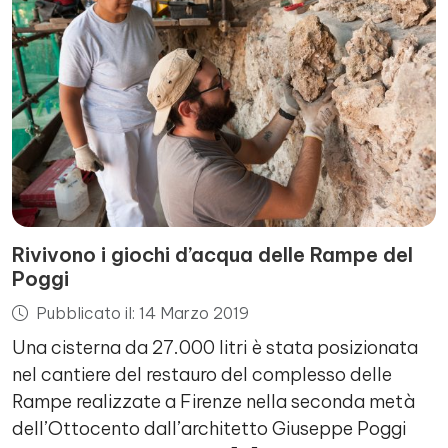
Rivivono i giochi d’acqua delle Rampe del
Poggi
Pubblicato il: 14 Marzo 2019
Una cisterna da 27.000 litri è stata posizionata
nel cantiere del restauro del complesso delle
Rampe realizzate a Firenze nella seconda metà
dell’Ottocento dall’architetto Giuseppe Poggi