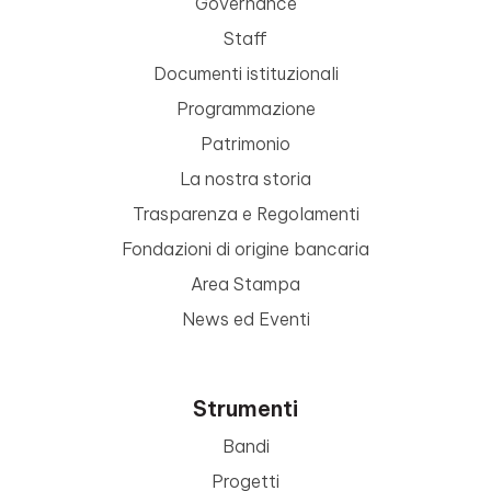
Governance
Staff
Documenti istituzionali
Programmazione
Patrimonio
La nostra storia
Trasparenza e Regolamenti
Fondazioni di origine bancaria
Area Stampa
News ed Eventi
Strumenti
Bandi
Progetti