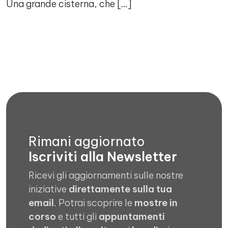
Una grande cisterna, che […]
Rimani aggiornato
Iscriviti alla Newsletter
Ricevi gli aggiornamenti sulle nostre
iniziative
direttamente sulla tua
email
. Potrai scoprire le
mostre in
corso
e tutti gli
appuntamenti