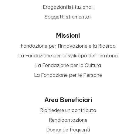
Erogazioni istituzionali
Soggetti strumentali
Missioni
Fondazione per l’Innovazione e la Ricerca
La Fondazione per lo sviluppo del Territorio
La Fondazione per la Cultura
La Fondazione per le Persone
Area Beneficiari
Richiedere un contributo
Rendicontazione
Domande frequenti