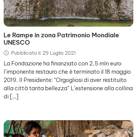
Le Rampe in zona Patrimonio Mondiale
UNESCO
Pubblicato il: 29 Luglio 2021
La Fondazione ha finanziato con 2,5 mln euro
l’imponente restauro che è terminato il 18 maggio
2019. Il Presidente: “Orgogliosi di aver restituito
alla città tanta bellezza” L’estensione alla collina
di […]