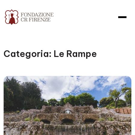
Categoria:
Le Rampe