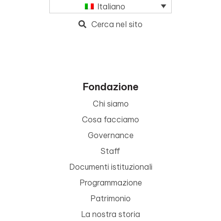
Italiano
Cerca nel sito
Fondazione
Chi siamo
Cosa facciamo
Governance
Staff
Documenti istituzionali
Programmazione
Patrimonio
La nostra storia