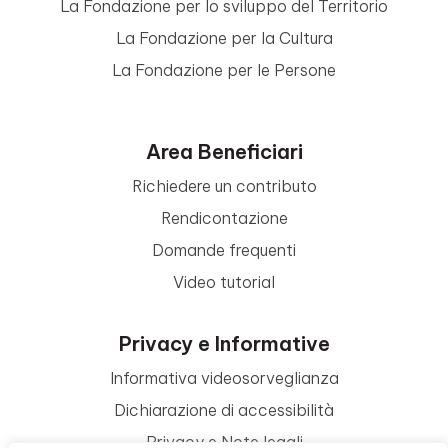
La Fondazione per lo sviluppo del Territorio
La Fondazione per la Cultura
La Fondazione per le Persone
Area Beneficiari
Richiedere un contributo
Rendicontazione
Domande frequenti
Video tutorial
Privacy e Informative
Informativa videosorveglianza
Dichiarazione di accessibilità
Privacy e Note legali