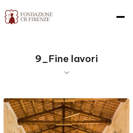
9_Fine lavori