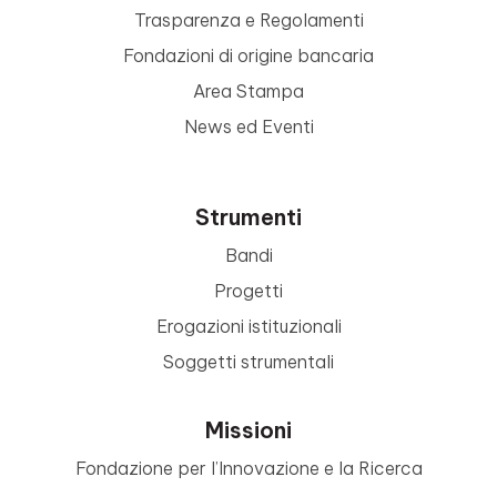
Trasparenza e Regolamenti
Fondazioni di origine bancaria
Area Stampa
News ed Eventi
Strumenti
Bandi
Progetti
Erogazioni istituzionali
Soggetti strumentali
Missioni
Fondazione per l’Innovazione e la Ricerca