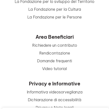
La Fondazione per lo sviluppo del Territorio
La Fondazione per la Cultura
La Fondazione per le Persone
Area Beneficiari
Richiedere un contributo
Rendicontazione
Domande frequenti
Video tutorial
Privacy e Informative
Informativa videosorveglianza
Dichiarazione di accessibilità
Privacy e Note legali