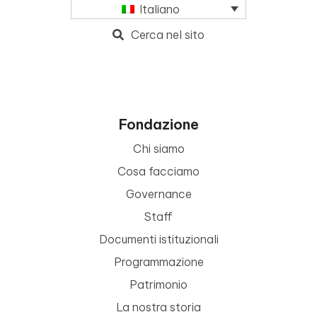
Italiano
Cerca nel sito
Fondazione
Chi siamo
Cosa facciamo
Governance
Staff
Documenti istituzionali
Programmazione
Patrimonio
La nostra storia