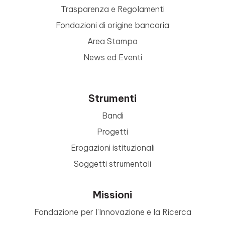
Trasparenza e Regolamenti
Fondazioni di origine bancaria
Area Stampa
News ed Eventi
Strumenti
Bandi
Progetti
Erogazioni istituzionali
Soggetti strumentali
Missioni
Fondazione per l’Innovazione e la Ricerca