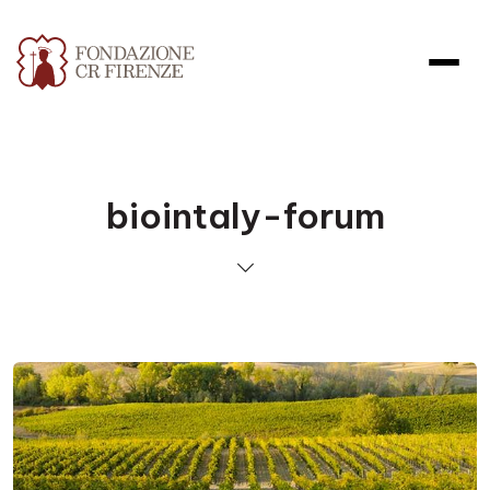
biointaly-forum