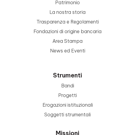
Patrimonio
La nostra storia
Trasparenza e Regolamenti
Fondazioni di origine bancaria
Area Stampa
News ed Eventi
Strumenti
Bandi
Progetti
Erogazioni istituzionali
Soggetti strumentali
Missioni