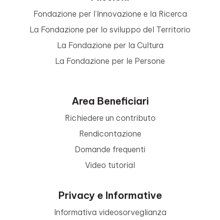
Fondazione per l’Innovazione e la Ricerca
La Fondazione per lo sviluppo del Territorio
La Fondazione per la Cultura
La Fondazione per le Persone
Area Beneficiari
Richiedere un contributo
Rendicontazione
Domande frequenti
Video tutorial
Privacy e Informative
Informativa videosorveglianza