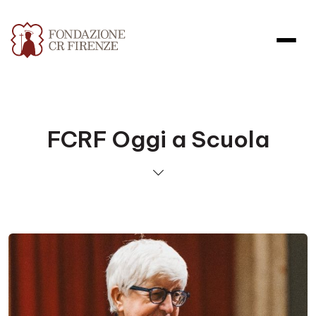
FCRF Oggi a Scuola