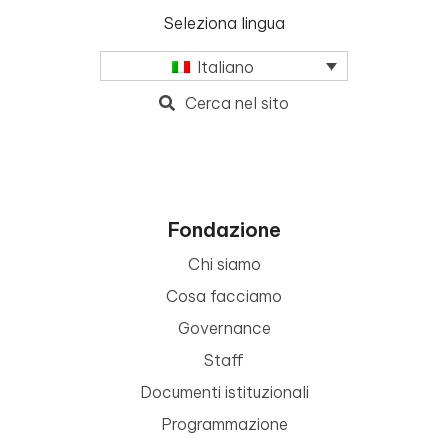
Seleziona lingua
Italiano
Cerca nel sito
Fondazione
Chi siamo
Cosa facciamo
Governance
Staff
Documenti istituzionali
Programmazione