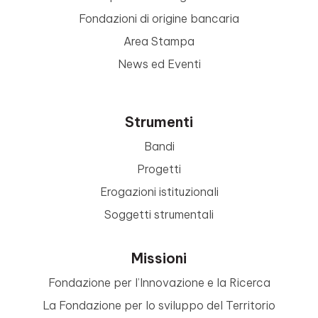
Fondazioni di origine bancaria
Area Stampa
News ed Eventi
Strumenti
Bandi
Progetti
Erogazioni istituzionali
Soggetti strumentali
Missioni
Fondazione per l’Innovazione e la Ricerca
La Fondazione per lo sviluppo del Territorio