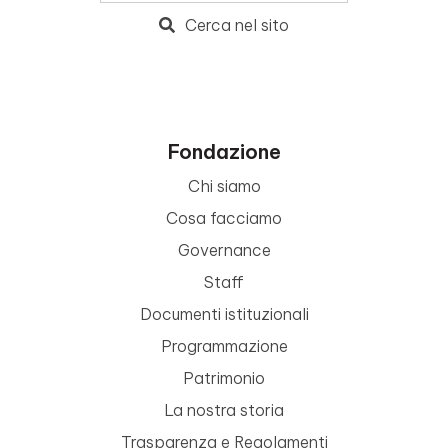
Cerca nel sito
Fondazione
Chi siamo
Cosa facciamo
Governance
Staff
Documenti istituzionali
Programmazione
Patrimonio
La nostra storia
Trasparenza e Regolamenti