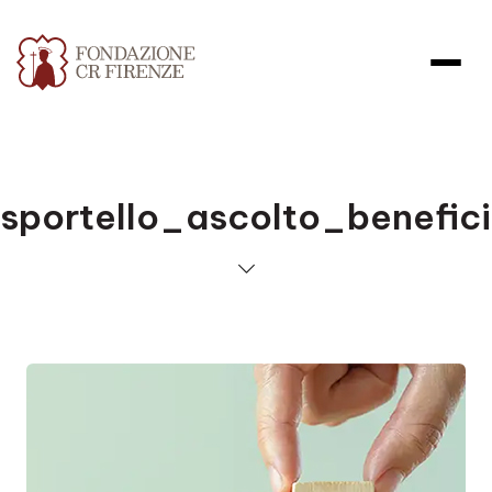
sportello_ascolto_benefici