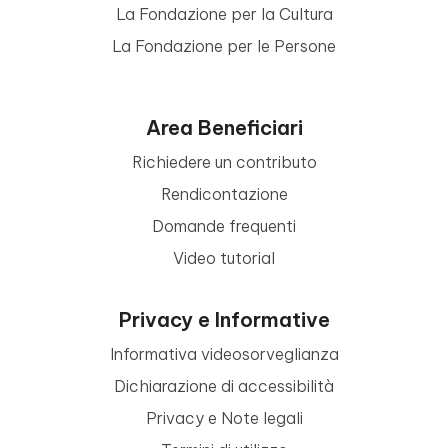
La Fondazione per la Cultura
La Fondazione per le Persone
Area Beneficiari
Richiedere un contributo
Rendicontazione
Domande frequenti
Video tutorial
Privacy e Informative
Informativa videosorveglianza
Dichiarazione di accessibilità
Privacy e Note legali