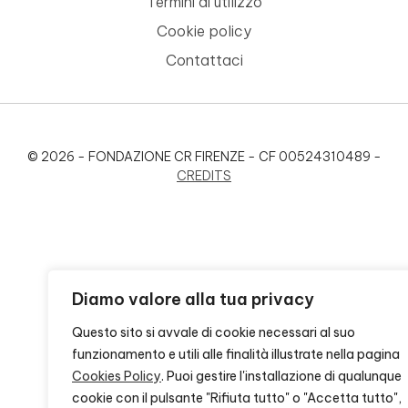
Termini di utilizzo
Cookie policy
Contattaci
© 2026 - FONDAZIONE CR FIRENZE - CF 00524310489 -
CREDITS
Diamo valore alla tua privacy
Questo sito si avvale di cookie necessari al suo
funzionamento e utili alle finalità illustrate nella pagina
Cookies Policy
. Puoi gestire l'installazione di qualunque
cookie con il pulsante "Rifiuta tutto" o "Accetta tutto",